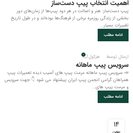
اهمیت انتخاب پیپ دست‌ساز
پیپ‌ دست‌ساز: هنر و اصالت در هر دود پیپ‌ها از زمان‌های دور
بخشی از زندگی روزمره برخی از فرهنگ‌ها بوده‌اند و در طول تاریخ
تغییرات بسیار...
ادامه مطلب
0
ارسال توسط
هرکول
سرویس پیپ ماهانه
📣 سرویس پیپ ماهانه مرمت پیپ های آسیب دیده تعمیرات پیپ
همراهان گرامی انجمن پیپ ایران پیشنهاد می شود 👇 جهت سرویس
و مرمت پیپ های...
ادامه مطلب
14
بهمن