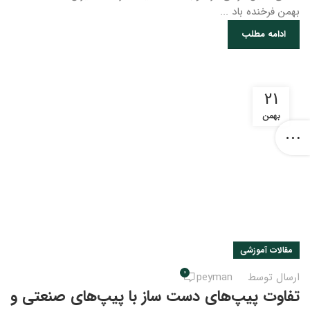
بهمن فرخنده باد ...
ادامه مطلب
21
بهمن
مقالات آموزشی
0
ارسال توسط
peyman
تفاوت پیپ‌های دست‌ ساز با پیپ‌های صنعتی و