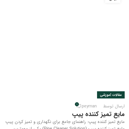
مقالات آموزشی
0
ارسال توسط
peyman
مایع تمیز کننده پیپ
مایع تمیز کننده پیپ: راهنمای جامع برای نگهداری و تمیز کردن پیپ
مایع تمیز کننده پیپ (Pipe Cleaner Solution) یکی از مهم‌ترین