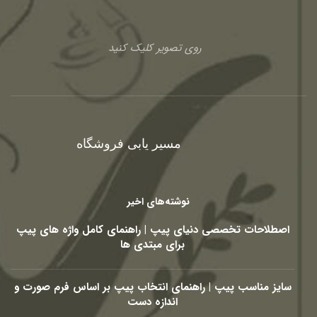
روی تصویر کلیک کنید
مسیر یابی فروشگاه
نوشته‌های اخیر
اصطلاحات تخصصی دنیای پیپ | راهنمای کامل واژه های پیپ
برای مبتدی ها
سایز مناسب پیپ | راهنمای انتخاب پیپ بر اساس فرم صورت و
اندازه دست