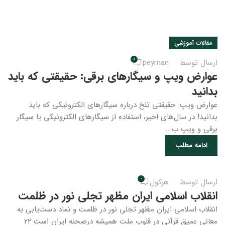
مقالات آموزشی
0
ارسال توسط
peyman
عوارض ویپ و سیگارهای برقی: حقیقتی که باید
بدانید
عوارض ویپ: حقیقتی تلخ درباره سیگارهای الکترونیکی که باید
بدانید! در سال‌های اخیر، استفاده از سیگارهای الکترونیکی یا سیگار
برقی و ویپ ب...
ادامه مطلب
0
ارسال توسط
هرکول
انقلاب اسلامی ایران مظهر تجلی نور در ظلمت
انقلاب اسلامی ایران مظهر تجلی نور در ظلمت و نماد دست‌یابی به
معانی عمیق قرآنی در قلوب ملت همیشه درصحنه ایران است ۲۲