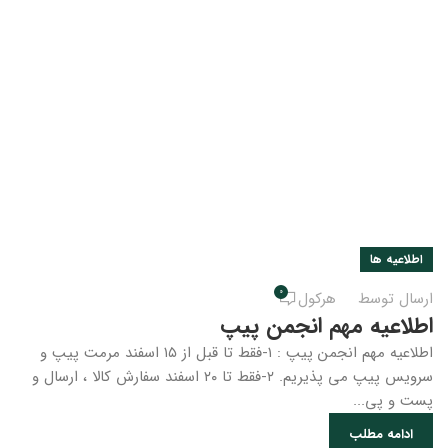
اطلاعیه ها
0
ارسال توسط
هرکول
اطلاعیه مهم انجمن پیپ
اطلاعیه مهم انجمن پیپ : ۱-فقط تا قبل از ۱۵ اسفند مرمت پیپ و
سرویس پیپ می پذیریم. ۲-فقط تا ۲۰ اسفند سفارش کالا ، ارسال و
پست و پی...
ادامه مطلب