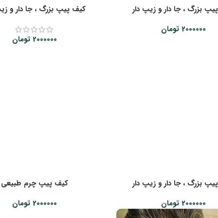
یپ بزرگ ، جا دار و زیپ دار
کیف پیپ بزرگ ، جا دار و زیپ
2000000
تومان
2000000
تومان
یپ بزرگ ، جا دار و زیپ دار
کیف پیپ چرم طبیعی
2000000
تومان
2000000
تومان