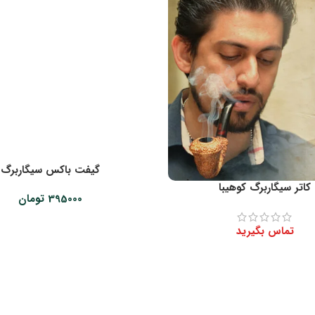
گیفت باکس سیگاربرگ
کاتر سیگاربرگ کوهیبا
395000
تومان
تماس بگیرید