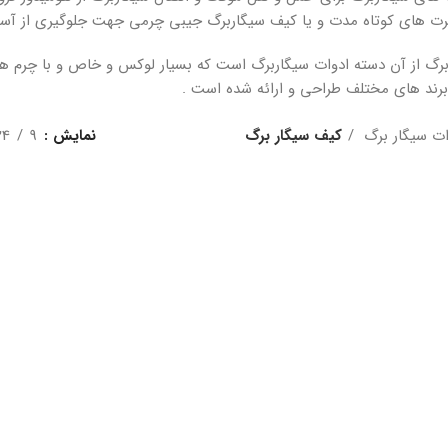
 های کوتاه مدت و یا کیف سیگاربرگ جیبی چرمی جهت جلوگیری از آسی
رگ از آن دسته ادوات سیگاربرگ است که بسیار لوکس و خاص و با چرم های
برند های مختلف طراحی و ارائه شده است .
ات سیگار برگ
کیف سیگار برگ
نمایش
9
24