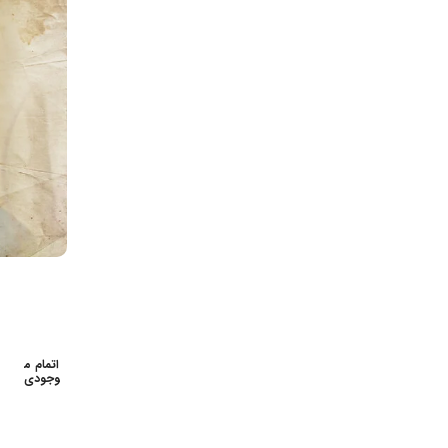
اتمام م
وجودی