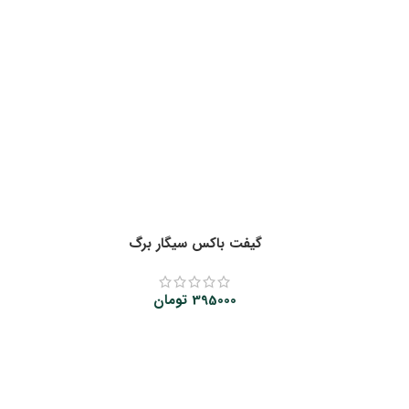
گیفت باکس سیگار برگ
395000
تومان