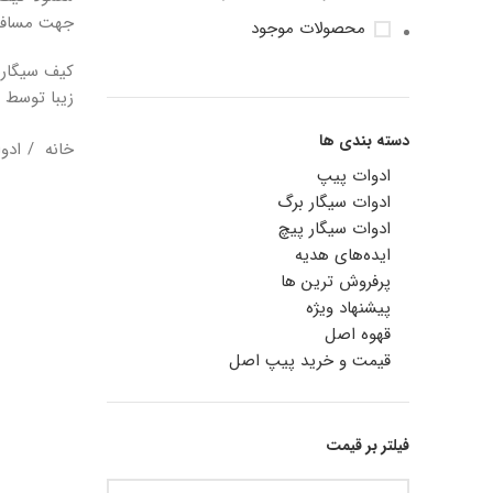
جهت مسافرت
محصولات موجود
کیف سیگارب
زیبا توسط 
دسته بندی ها
خانه
ادو
ادوات پیپ
ادوات سیگار برگ
ادوات سیگار پیچ
ایده‌های هدیه
پرفروش ترین ها
پیشنهاد ویژه
قهوه اصل
قیمت و خرید پیپ اصل
فیلتر بر قیمت