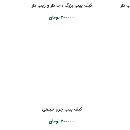
 دار
کیف پیپ بزرگ ، جا دار و زیپ دار
2000000
تومان
کیف پیپ چرم طبیعی
2000000
تومان