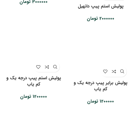
3000000
تومان
پولیش استم پیپ دانهیل
2000000
تومان
پولیش استم پیپ درجه یک و
پولیش برایر پیپ درجه یک و
کم یاب
کم یاب
1200000
تومان
1200000
تومان