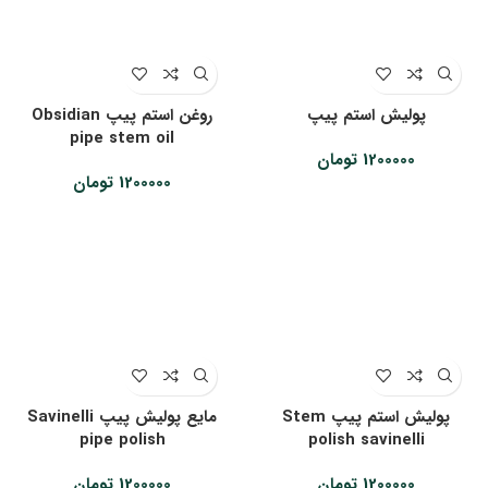
پولیش استم پیپ
روغن استم پیپ Obsidian
pipe stem oil
1200000
تومان
1200000
تومان
پولیش استم پیپ Stem
مایع پولیش پیپ Savinelli
pipe polish
polish savinelli
1200000
تومان
1200000
تومان