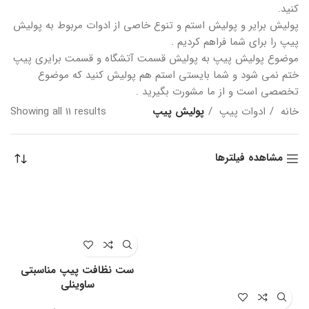
کنید.
پولیش برایر و پولیش استم و تنوع خاصی از ادوات مربوط به پولیش
پیپ را برای شما فراهم کردیم .
موضوع پولیش پیپ به پولیش قسمت آتشگاه ‌‌و قسمت برایری پیپ
ختم نمی شود و شما بایستی استم هم پولیش کنید که موضوع
تخصصی است و از ما مشورت بگیرید .
ted
خانه
ادوات پیپ
پولیش پیپ
Showing all 11 results
by
est
مشاهده فیلترها
ست نظافت پیپ مناسبتی
ساوینلی