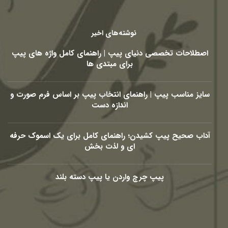
نوشته‌های اخیر
اصطلاحات تخصصی دنیای پیپ | راهنمای کامل واژه های پیپ
برای مبتدی ها
سایز مناسب پیپ | راهنمای انتخاب پیپ بر اساس فرم صورت و
اندازه دست
آداب صحیح پیپ کشیدن؛ راهنمای کامل برای یک اسموک حرفه
ای و لذت بخش
پیپ چرچ واردن یا پیپ دسته بلند