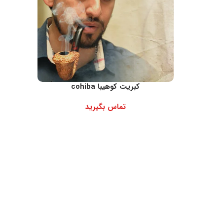
کبریت کوهیبا cohiba
تماس بگیرید