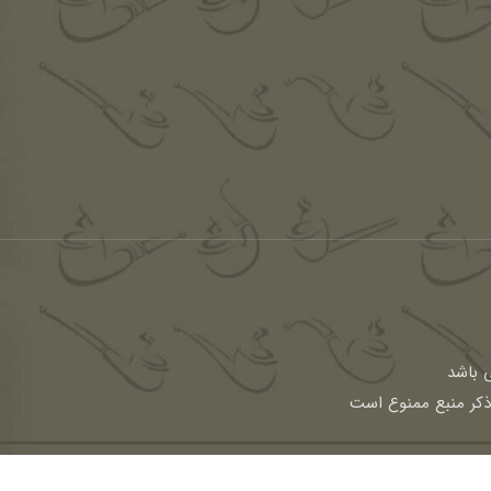
باشد
 ذکر منبع ممنوع است