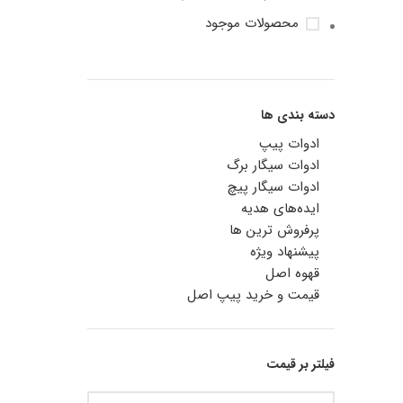
محصولات موجود
دسته بندی ها
ادوات پیپ
ادوات سیگار برگ
ادوات سیگار پیچ
ایده‌های هدیه
پرفروش ترین ها
پیشنهاد ویژه
قهوه اصل
قیمت و خرید پیپ اصل
فیلتر بر قیمت