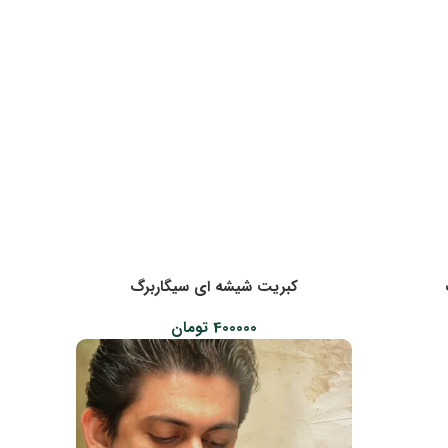
کبریت شیشه ای سیگاربرگ
400000
تومان