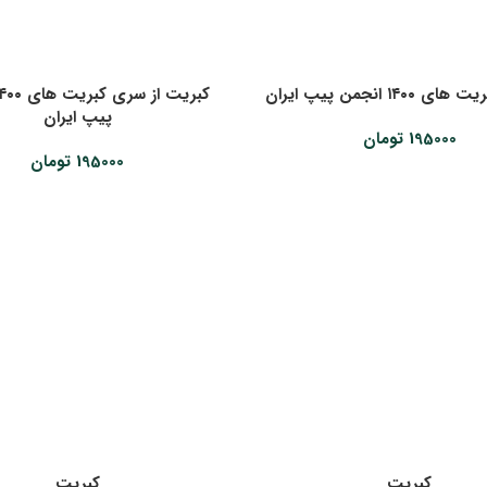
۱۴۰ انجمن پیپ ایران
پیپ ایران
195000
تومان
195000
تومان
کبریت
کبریت