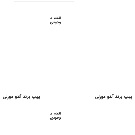
اتمام م
وجودی
پیپ برند آلدو مورلی
پیپ برند آلدو مورلی
اتمام م
وجودی