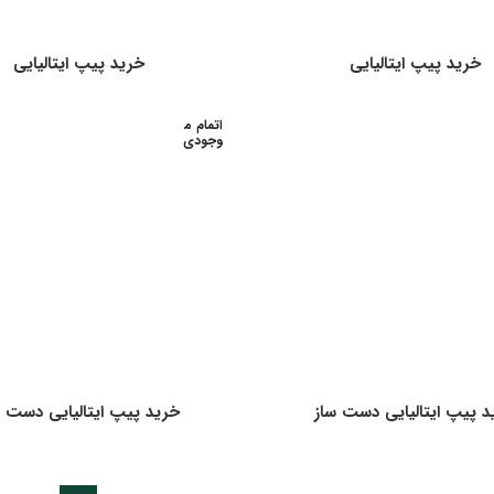
خرید پیپ ایتالیایی
خرید پیپ ایتالیایی
اتمام م
وجودی
د پیپ ایتالیایی دست ساز
خرید پیپ ایتالیایی دست س