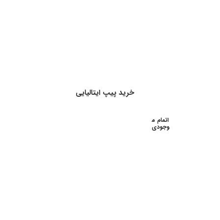
خرید پیپ ایتالیایی
اتمام م
وجودی