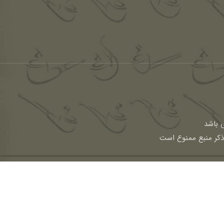
باشد
 ذکر منبع ممنوع است