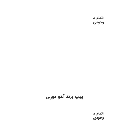
اتمام م
وجودی
پیپ برند آلدو مورلی
اتمام م
وجودی