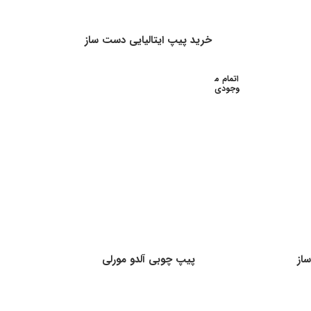
خرید پیپ ایتالیایی دست ساز
اتمام م
وجودی
از
پیپ چوبی آلدو مورلی