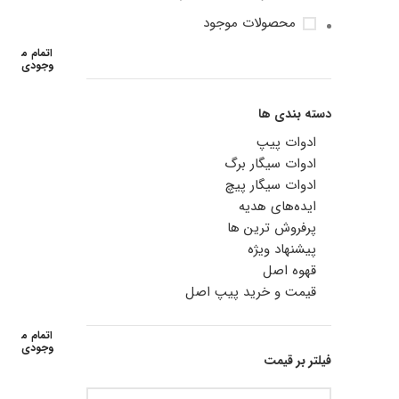
محصولات موجود
اتمام م
وجودی
دسته بندی ها
ادوات پیپ
ادوات سیگار برگ
ادوات سیگار پیچ
ایده‌های هدیه
پرفروش ترین ها
پیشنهاد ویژه
قهوه اصل
قیمت و خرید پیپ اصل
اتمام م
وجودی
فیلتر بر قیمت