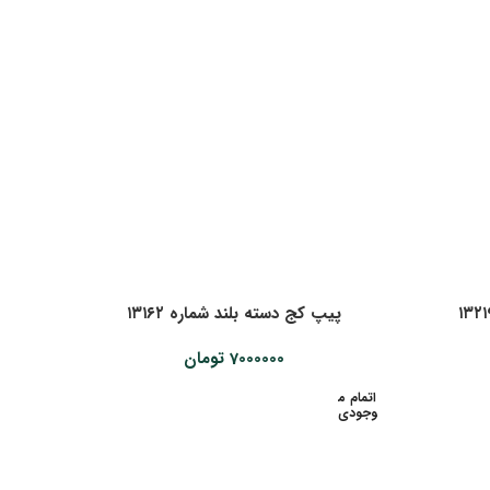
پیپ کج دسته بلند شماره ۱۳۱۶۲
7000000
تومان
اتمام م
وجودی