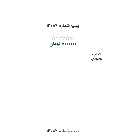
پیپ شماره ۱۳۰۸۹
7000000
تومان
اتمام م
وجودی
پیپ شماره ۱۳۰۸۲