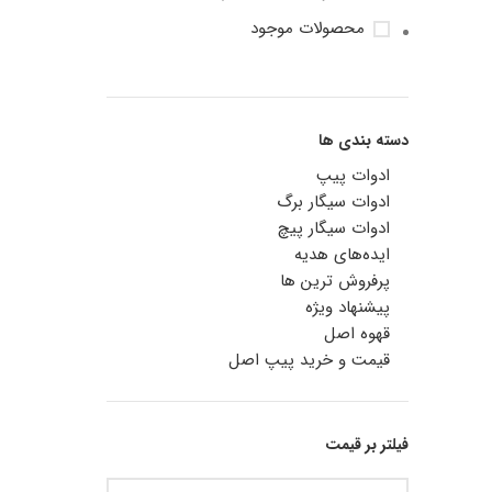
محصولات موجود
دسته بندی ها
ادوات پیپ
ادوات سیگار برگ
ادوات سیگار پیچ
ایده‌های هدیه
پرفروش ترین ها
پیشنهاد ویژه
قهوه اصل
قیمت و خرید پیپ اصل
فیلتر بر قیمت