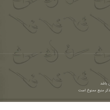
باشد
 ذکر منبع ممنوع است