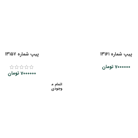
پیپ شماره ۱۳۱۶۱
پیپ شماره ۱۳۱۵۷
7000000
تومان
7000000
تومان
اتمام م
وجودی