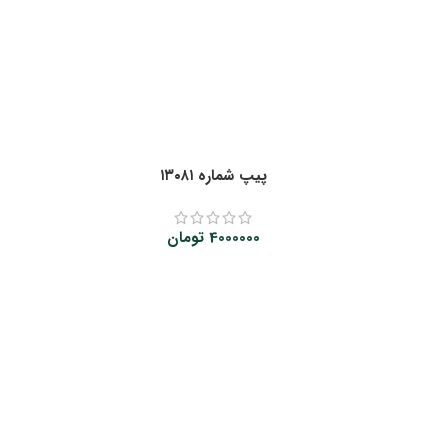
پیپ شماره ۱۳۰۸۱
4000000
تومان