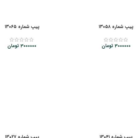
پیپ شماره ۱۳۰۵۸
پیپ شماره ۱۳۰۶۵
3000000
تومان
3000000
تومان
پیپ شماره ۱۳۰۴۱
پیپ شماره ۱۳۰۲۷