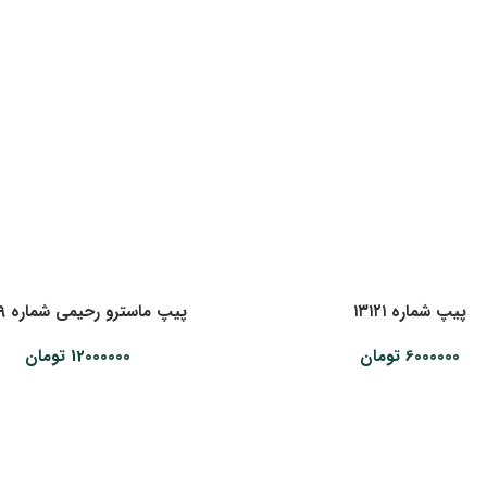
پیپ شماره ۱۳۱۲۱
پیپ ماسترو رحیمی شماره ۱۳۲۱۹
6000000
تومان
12000000
تومان