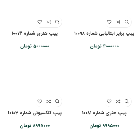
پیپ برایر ایتالیایی شماره ۱۰۰۹۸
پیپ هنری شماره ۱۰۰۷۲
4000000
تومان
5000000
تومان
پیپ هنری شماره ۱۰۰۸۱
پیپ کلکسیونی شماره 10103
9995000
تومان
8995000
تومان