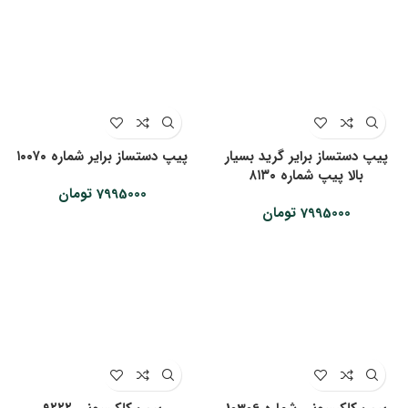
پیپ دستساز برایر گرید بسیار
پیپ دستساز برایر شماره ۱۰۰۷۰
بالا پیپ شماره ۸۱۳۰
7995000
تومان
7995000
تومان