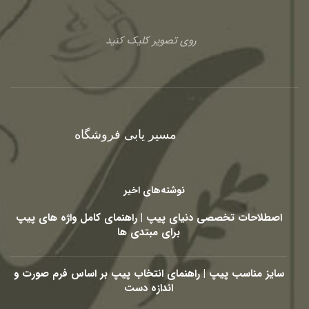
روی تصویر کلیک کنید
مسیر یابی فروشگاه
نوشته‌های اخیر
اصطلاحات تخصصی دنیای پیپ | راهنمای کامل واژه های پیپ
برای مبتدی ها
سایز مناسب پیپ | راهنمای انتخاب پیپ بر اساس فرم صورت و
اندازه دست