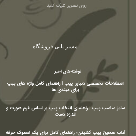
روی تصویر کلیک کنید
مسیر یابی فروشگاه
نوشته‌های اخیر
اصطلاحات تخصصی دنیای پیپ | راهنمای کامل واژه های پیپ
برای مبتدی ها
سایز مناسب پیپ | راهنمای انتخاب پیپ بر اساس فرم صورت و
اندازه دست
آداب صحیح پیپ کشیدن؛ راهنمای کامل برای یک اسموک حرفه