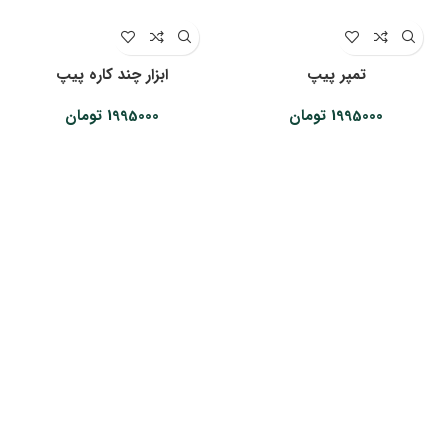
تمپر پیپ
ابزار چند کاره پیپ
1995000
تومان
1995000
تومان