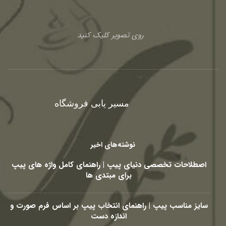
روی تصویر کلیک کنید
مسیر یابی فروشگاه
نوشته‌های اخیر
اصطلاحات تخصصی دنیای پیپ | راهنمای کامل واژه های پیپ
برای مبتدی ها
سایز مناسب پیپ | راهنمای انتخاب پیپ بر اساس فرم صورت و
اندازه دست