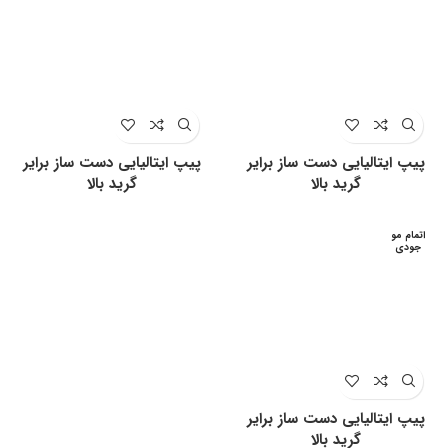
پیپ ایتالیایی دست ساز برایر
پیپ ایتالیایی دست ساز برایر
گرید بالا
گرید بالا
اتمام مو
جودی
پیپ ایتالیایی دست ساز برایر
گرید بالا