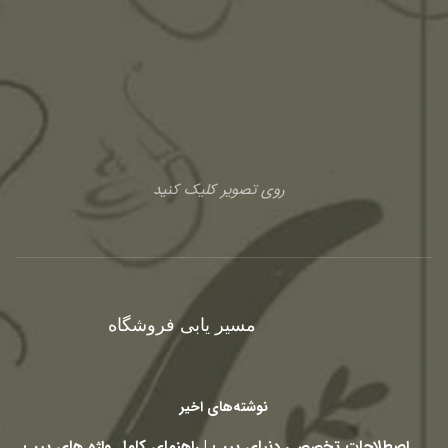
روی تصویر کلیک کنید
مسیر یابی فروشگاه
نوشته‌های اخیر
اصطلاحات تخصصی دنیای پیپ | راهنمای کامل واژه های پیپ