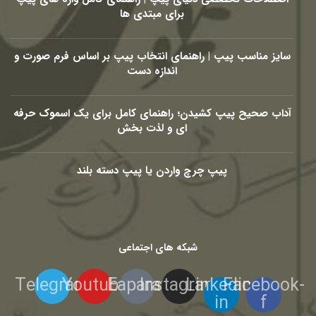
برای مبتدی ها
سایز مناسب پیپ | راهنمای انتخاب پیپ بر اساس فرم صورت و
اندازه دست
آداب صحیح پیپ کشیدن؛ راهنمای کامل برای یک اسموک حرفه
ای و لذت بخش
پیپ چرچ واردن یا پیپ دسته بلند
شبکه های اجتماعی
Telegram
Youtube
Eaparat
Instagram
Linkedin-
Facebook-
in
f