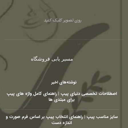
روی تصویر کلیک کنید
مسیر یابی فروشگاه
نوشته‌های اخیر
اصطلاحات تخصصی دنیای پیپ | راهنمای کامل واژه های پیپ
برای مبتدی ها
سایز مناسب پیپ | راهنمای انتخاب پیپ بر اساس فرم صورت و
اندازه دست