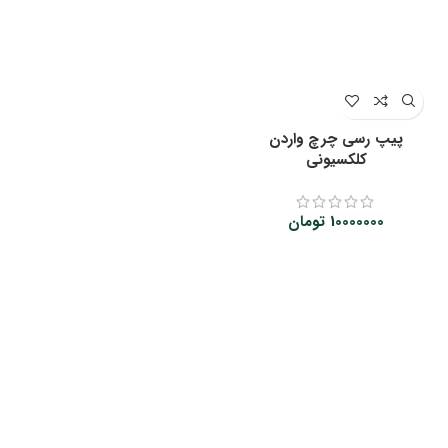
پیپ رسی چرچ واردن
کلکسیونی
10000000
تومان