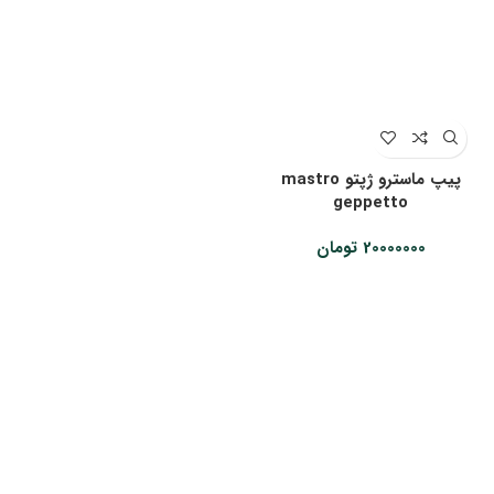
پیپ ماسترو ژپتو mastro
geppetto
20000000
تومان