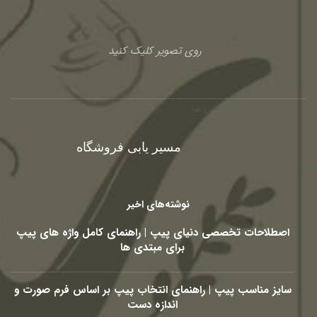
روی تصویر کلیک کنید
مسیر یابی فروشگاه
نوشته‌های اخیر
اصطلاحات تخصصی دنیای پیپ | راهنمای کامل واژه های پیپ
برای مبتدی ها
سایز مناسب پیپ | راهنمای انتخاب پیپ بر اساس فرم صورت و
اندازه دست