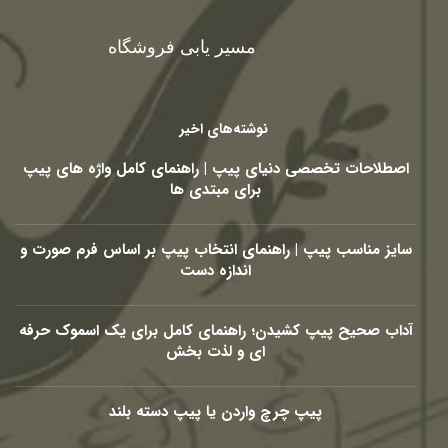
مسیر یابی فروشگاه
نوشته‌های اخیر
اصطلاحات تخصصی دنیای پیپ | راهنمای کامل واژه های پیپ
برای مبتدی ها
سایز مناسب پیپ | راهنمای انتخاب پیپ بر اساس فرم صورت و
اندازه دست
آداب صحیح پیپ کشیدن؛ راهنمای کامل برای یک اسموک حرفه
ای و لذت بخش
پیپ چرچ واردن یا پیپ دسته بلند