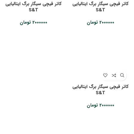
کاتر قیچی سیگار برگ ایتالیایی
کاتر قیچی سیگار برگ ایتالیایی
S&T
S&T
2000000
تومان
2000000
تومان
کاتر قیچی سیگار برگ ایتالیایی
S&T
2000000
تومان