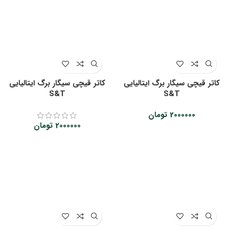
کاتر قیچی سیگار برگ ایتالیایی
کاتر قیچی سیگار برگ ایتالیایی
S&T
S&T
2000000
تومان
2000000
تومان