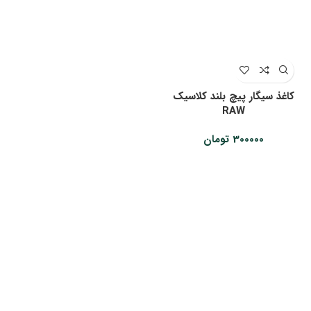
کاغذ سیگار پیچ بلند کلاسیک
RAW
300000
تومان