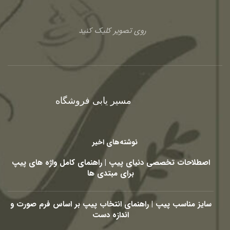
روی تصویر کلیک کنید
مسیر یابی فروشگاه
نوشته‌های اخیر
اصطلاحات تخصصی دنیای پیپ | راهنمای کامل واژه های پیپ
برای مبتدی ها
سایز مناسب پیپ | راهنمای انتخاب پیپ بر اساس فرم صورت و
اندازه دست