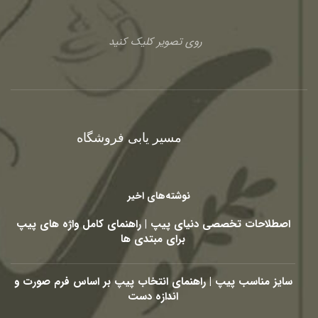
روی تصویر کلیک کنید
مسیر یابی فروشگاه
نوشته‌های اخیر
اصطلاحات تخصصی دنیای پیپ | راهنمای کامل واژه های پیپ
برای مبتدی ها
سایز مناسب پیپ | راهنمای انتخاب پیپ بر اساس فرم صورت و
اندازه دست