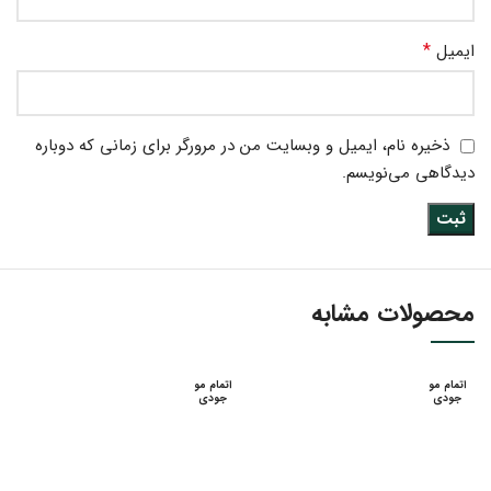
*
ایمیل
ذخیره نام، ایمیل و وبسایت من در مرورگر برای زمانی که دوباره
دیدگاهی می‌نویسم.
محصولات مشابه
اتمام مو
اتمام مو
جودی
جودی