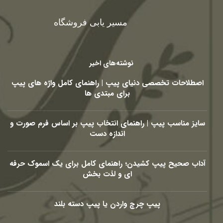
مسیر یابی فروشگاه
نوشته‌های اخیر
اصطلاحات تخصصی دنیای پیپ | راهنمای کامل واژه های پیپ
برای مبتدی ها
سایز مناسب پیپ | راهنمای انتخاب پیپ بر اساس فرم صورت و
اندازه دست
آداب صحیح پیپ کشیدن؛ راهنمای کامل برای یک اسموک حرفه
ای و لذت بخش
پیپ چرچ واردن یا پیپ دسته بلند