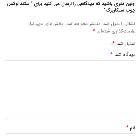
اولین نفری باشید که دیدگاهی را ارسال می کنید برای “استند لوکس
چوب سیگاربرگ”
نشانی ایمیل شما منتشر نخواهد شد.
بخش‌های موردنیاز
*
علامت‌گذاری شده‌اند
*
امتیاز شما
*
دیدگاه شما
*
نام