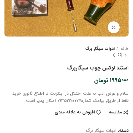
بزرگنمایی تصویر
خانه
ادوات سیگار برگ
استند لوکس چوب سیگاربرگ
1995000
تومان
سلام و عرض ادب
به علت اختلال در اینترنت
تا اطلاع ثانوی
خرید
فقط از طریق پیامک شماره
۰۹۳۵۲۲۰۰۰۷۷ امکان پذیر است
مقایسه
افزودن به علاقه مندی
دسته:
ادوات سیگار برگ