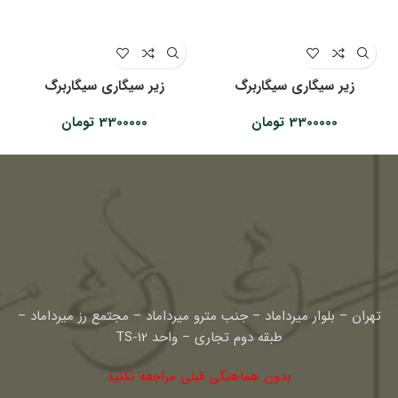
زیر سیگاری سیگاربرگ
زیر سیگاری سیگاربرگ
3300000
تومان
3300000
تومان
تهران – بلوار میرداماد – جنب مترو میرداماد – مجتمع رز میرداماد –
طبقه دوم تجاری – واحد TS-12
بدون هماهنگی قبلی مراجعه نکنید