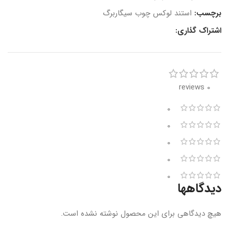
برچسب:
استند لوکس چوب سیگاربرگ
اشتراک گذاری:
0 reviews
0
0
0
0
0
دیدگاهها
هیچ دیدگاهی برای این محصول نوشته نشده است.