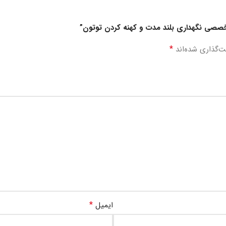
 تخصصی نگهداری بلند مدت و کهنه کردن توتون”
*
ت‌گذاری شده‌اند
*
ایمیل