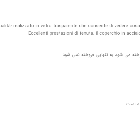
ualità: realizzato in vetro trasparente che consente di vedere cosa 
Eccellenti prestazioni di tenuta: il coperchio in acciai
ته می شود به تنهایی فروخته نمی شود
ه است.