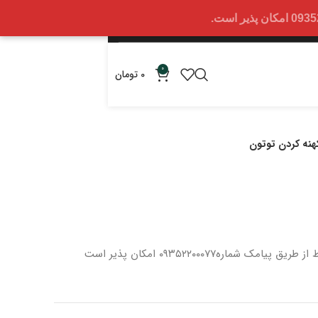
0
0
تومان
هنه کردن توتون
 از طریق پیامک شماره
۰۹۳۵۲۲۰۰۰۷۷ امکان پذیر است