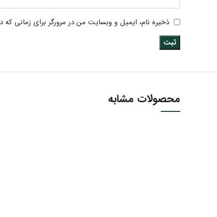
ذخیره نام، ایمیل و وبسایت من در مرورگر برای زمانی که د
محصولات مشابه