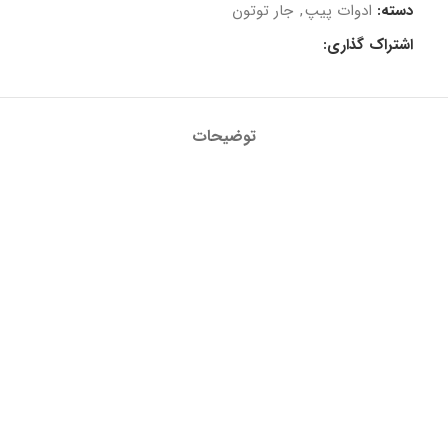
دسته:
ادوات پیپ
,
جار توتون
اشتراک گذاری:
توضیحات