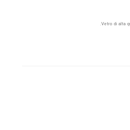
Vetro di alta q