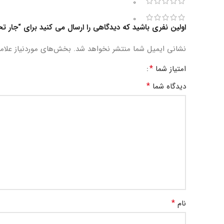
0
0
اولین نفری باشید که دیدگاهی را ارسال می کنید برای “جار
نشانی ایمیل شما منتشر نخواهد شد.
بخش‌های موردنیاز علام
*
امتیاز شما
*
دیدگاه شما
*
نام