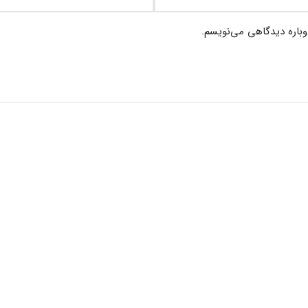
وباره دیدگاهی می‌نویسم.