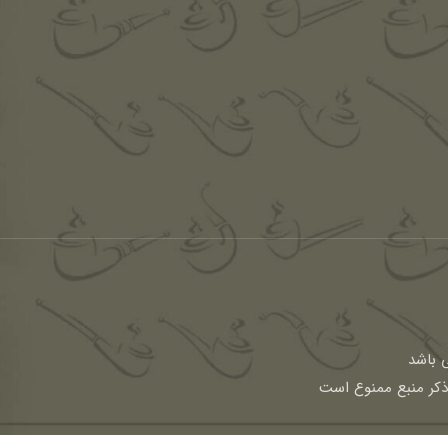
باشد
 ذکر منبع ممنوع است