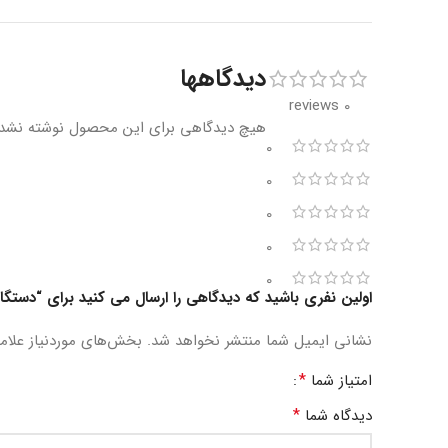
دیدگاهها
0 reviews
هیچ دیدگاهی برای این محصول نوشته نشد
0
0
0
0
0
اولین نفری باشید که دیدگاهی را ارسال می کنید برای “دستگاه 
نشانی ایمیل شما منتشر نخواهد شد.
بخش‌های موردنیاز علام
*
امتیاز شما
*
دیدگاه شما