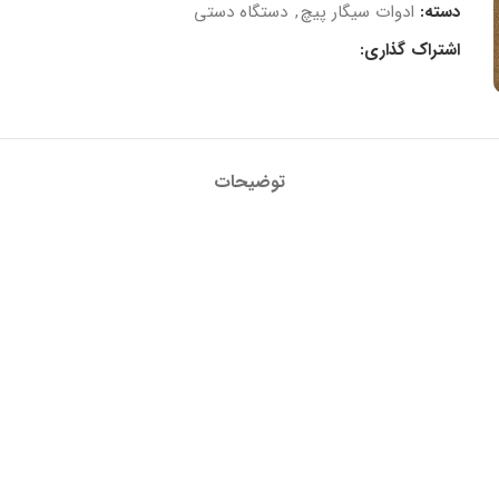
دسته:
ادوات سیگار پیچ
,
دستگاه دستی
اشتراک گذاری:
توضیحات