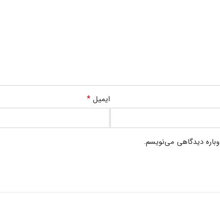
*
ایمیل
وباره دیدگاهی می‌نویسم.