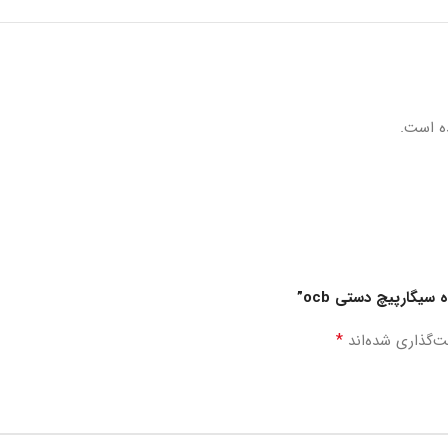
ه است.
سیگارپیچ دستی ocb”
*
ت‌گذاری شده‌اند