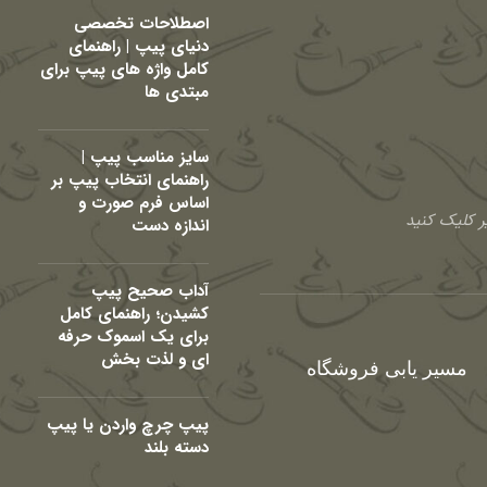
اصطلاحات تخصصی
دنیای پیپ | راهنمای
کامل واژه های پیپ برای
مبتدی ها
سایز مناسب پیپ |
راهنمای انتخاب پیپ بر
اساس فرم صورت و
 کلیک کنید
اندازه دست
آداب صحیح پیپ
کشیدن؛ راهنمای کامل
برای یک اسموک حرفه
ای و لذت بخش
مسیر یابی فروشگاه
پیپ چرچ واردن یا پیپ
دسته بلند