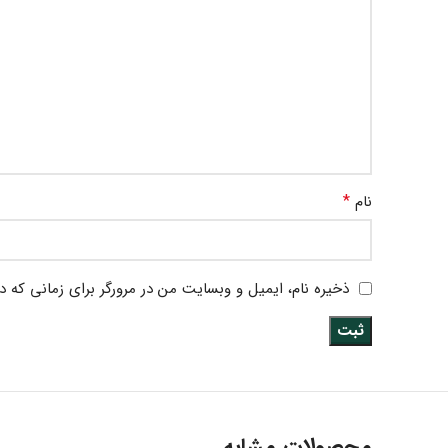
*
نام
ذخیره نام، ایمیل و وبسایت من در مرورگر برای زمانی که د
محصولات مشابه