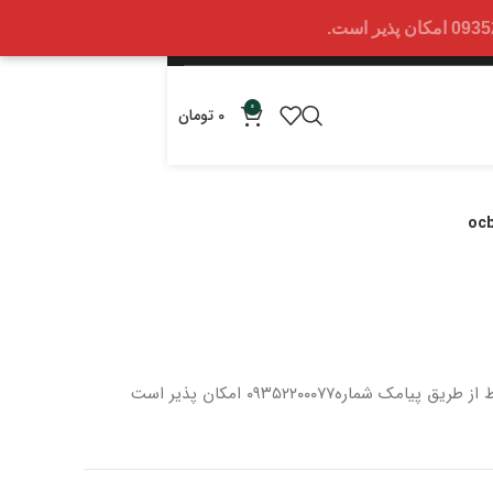
0
0
تومان
 از طریق پیامک شماره
۰۹۳۵۲۲۰۰۰۷۷ امکان پذیر است