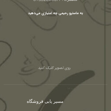
به ماسترو رحیمی چه امتیازی می‌دهید
روی تصویر کلیک کنید
مسیر یابی فروشگاه