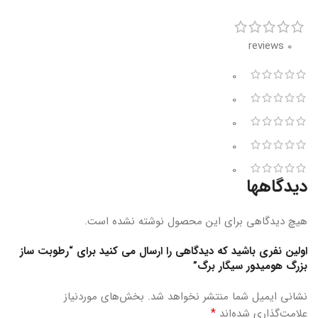
0 reviews
0
0
0
0
0
دیدگاهها
هیچ دیدگاهی برای این محصول نوشته نشده است.
اولین نفری باشید که دیدگاهی را ارسال می کنید برای “رطوبت ساز
بزرگ هومیدور سیگار برگ”
نشانی ایمیل شما منتشر نخواهد شد.
بخش‌های موردنیاز
*
علامت‌گذاری شده‌اند