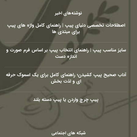
نوشته‌های اخیر
اصطلاحات تخصصی دنیای پیپ | راهنمای کامل واژه های پیپ
برای مبتدی ها
سایز مناسب پیپ | راهنمای انتخاب پیپ بر اساس فرم صورت و
اندازه دست
آداب صحیح پیپ کشیدن؛ راهنمای کامل برای یک اسموک حرفه
ای و لذت بخش
پیپ چرچ واردن یا پیپ دسته بلند
شبکه های اجتماعی