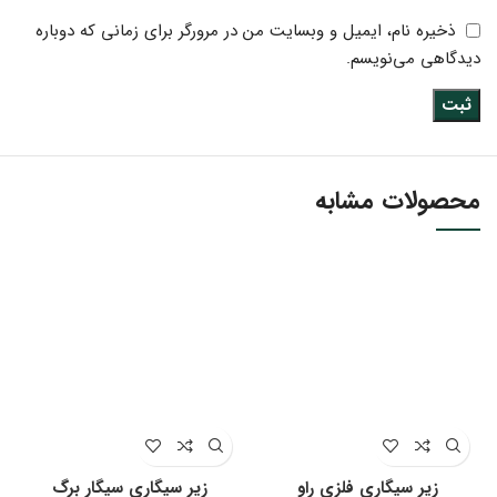
ذخیره نام، ایمیل و وبسایت من در مرورگر برای زمانی که دوباره
دیدگاهی می‌نویسم.
محصولات مشابه
زیر سیگاری فلزی راو
زیر سیگاری سیگار برگ