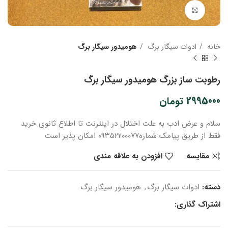
بزرگنمایی تصویر
خانه
ادوات سیگار برگ
هومیدور سیگار برگ
رطوبت ساز بزرگ هومیدور سیگار برگ
2995000
تومان
سلام و عرض ادب
به علت اختلال در اینترنت
تا اطلاع ثانوی
خرید
فقط از طریق پیامک شماره
۰۹۳۵۲۲۰۰۰۷۷ امکان پذیر است
مقایسه
افزودن به علاقه مندی
دسته:
ادوات سیگار برگ
,
هومیدور سیگار برگ
اشتراک گذاری: