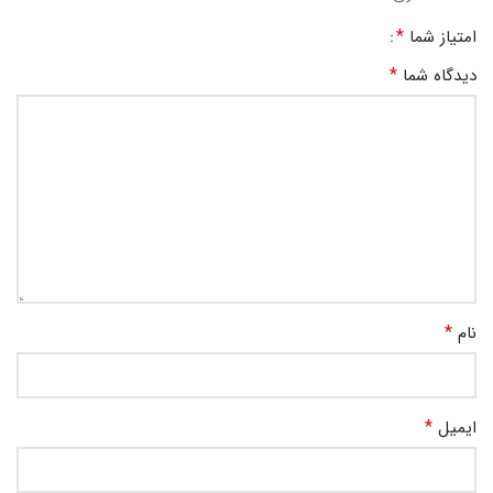
*
امتیاز شما
*
دیدگاه شما
*
نام
*
ایمیل