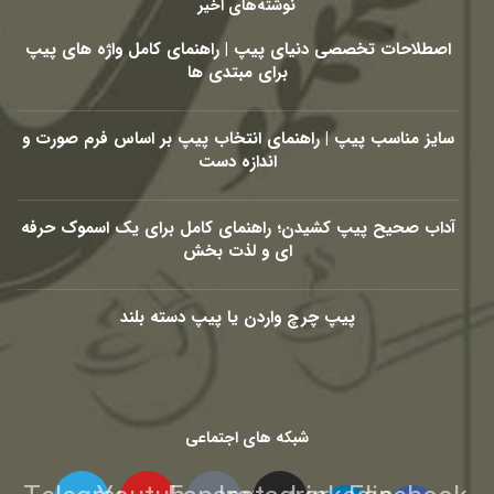
نوشته‌های اخیر
اصطلاحات تخصصی دنیای پیپ | راهنمای کامل واژه های پیپ
برای مبتدی ها
سایز مناسب پیپ | راهنمای انتخاب پیپ بر اساس فرم صورت و
اندازه دست
آداب صحیح پیپ کشیدن؛ راهنمای کامل برای یک اسموک حرفه
ای و لذت بخش
پیپ چرچ واردن یا پیپ دسته بلند
شبکه های اجتماعی