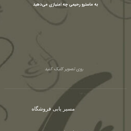
به ماسترو رحیمی چه امتیازی می‌دهید
روی تصویر کلیک کنید
مسیر یابی فروشگاه