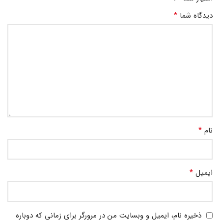
*
دیدگاه شما
*
نام
*
ایمیل
ذخیره نام، ایمیل و وبسایت من در مرورگر برای زمانی که دوباره