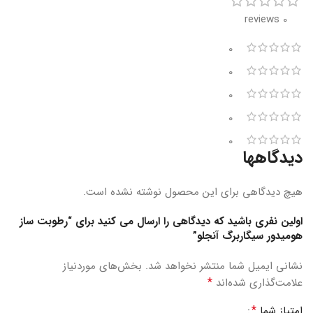
0 reviews
0
0
0
0
0
دیدگاهها
هیچ دیدگاهی برای این محصول نوشته نشده است.
اولین نفری باشید که دیدگاهی را ارسال می کنید برای “رطوبت ساز
هومیدور سیگاربرگ آنجلو”
نشانی ایمیل شما منتشر نخواهد شد.
بخش‌های موردنیاز
*
علامت‌گذاری شده‌اند
*
امتیاز شما