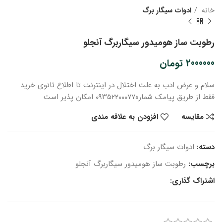
خانه
ادوات سیگار برگ
رطوبت ساز هومیدور سیگاربرگ آنجلو
2000000
تومان
سلام و عرض ادب
به علت اختلال در اینترنت
تا اطلاع ثانوی
خرید
فقط از طریق پیامک شماره
۰۹۳۵۲۲۰۰۰۷۷ امکان پذیر است
مقایسه
افزودن به علاقه مندی
دسته:
ادوات سیگار برگ
برچسب:
رطوبت ساز هومیدور سیگاربرگ آنجلو
اشتراک گذاری: