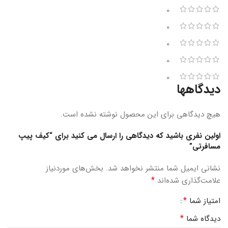
0
0
0
0
0
دیدگاهها
هیچ دیدگاهی برای این محصول نوشته نشده است.
اولین نفری باشید که دیدگاهی را ارسال می کنید برای “کیف پیپ
مسافرتی”
نشانی ایمیل شما منتشر نخواهد شد.
بخش‌های موردنیاز
*
علامت‌گذاری شده‌اند
*
امتیاز شما
*
دیدگاه شما