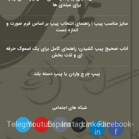
برای مبتدی ها
سایز مناسب پیپ | راهنمای انتخاب پیپ بر اساس فرم صورت و
اندازه دست
آداب صحیح پیپ کشیدن؛ راهنمای کامل برای یک اسموک حرفه
ای و لذت بخش
پیپ چرچ واردن یا پیپ دسته بلند
شبکه های اجتماعی
Telegram
Youtube
Eaparat
Instagram
Linkedin-
Facebook-
in
f