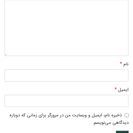
*
نام
*
ایمیل
ذخیره نام، ایمیل و وبسایت من در مرورگر برای زمانی که دوباره
دیدگاهی می‌نویسم.