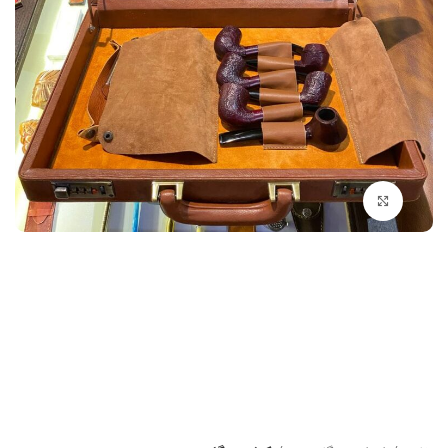
بزرگنمایی تصویر