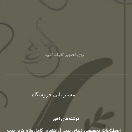
روی تصویر کلیک کنید
مسیر یابی فروشگاه
نوشته‌های اخیر
اصطلاحات تخصصی دنیای پیپ | راهنمای کامل واژه های پیپ