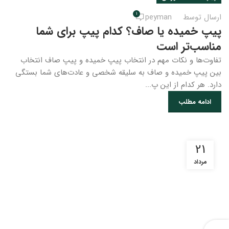
1
ارسال توسط
peyman
پیپ خمیده یا صاف؟ کدام پیپ برای شما
مناسب‌تر است
تفاوت‌ها و نکات مهم در انتخاب پیپ خمیده و پیپ صاف انتخاب
بین پیپ خمیده و صاف به سلیقه شخصی و عادت‌های شما بستگی
دارد. هر کدام از این پ...
ادامه مطلب
21
مرداد