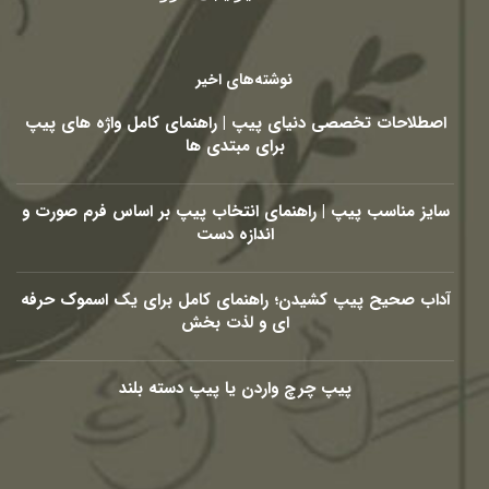
نوشته‌های اخیر
اصطلاحات تخصصی دنیای پیپ | راهنمای کامل واژه های پیپ
برای مبتدی ها
سایز مناسب پیپ | راهنمای انتخاب پیپ بر اساس فرم صورت و
اندازه دست
آداب صحیح پیپ کشیدن؛ راهنمای کامل برای یک اسموک حرفه
ای و لذت بخش
پیپ چرچ واردن یا پیپ دسته بلند