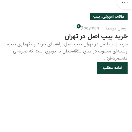
,
مقالات آموزشی
پیپ
2
ارسال توسط
peyman
خرید پیپ اصل در تهران
خرید پیپ اصل در تهران پیپ اصل: راهنمای خرید و نگهداری پیپ،
وسیله‌ای محبوب در میان علاقه‌مندان به توتون است که تجربه‌ای
منحصربه‌فرد ...
ادامه مطلب