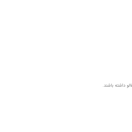
لو داشته باشند.