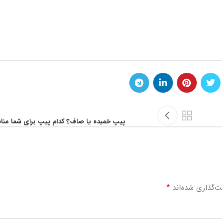
پیپ خمیده یا صاف؟ کدام پیپ برای شما من
*
ت‌گذاری شده‌اند