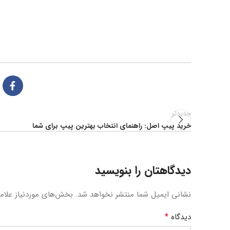
جدیدتر
خرید پیپ اصل: راهنمای انتخاب بهترین پیپ برای شما
دیدگاهتان را بنویسید
نشانی ایمیل شما منتشر نخواهد شد.
بخش‌های موردنیاز علام
*
دیدگاه