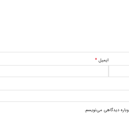
*
ایمیل
وباره دیدگاهی می‌نویسم.