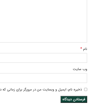
*
نام
وب‌ سایت
ذخیره نام، ایمیل و وبسایت من در مرورگر برای زمانی که د