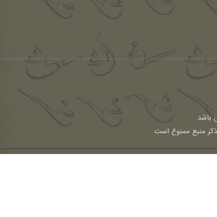
باشد
 ذکر منبع ممنوع است