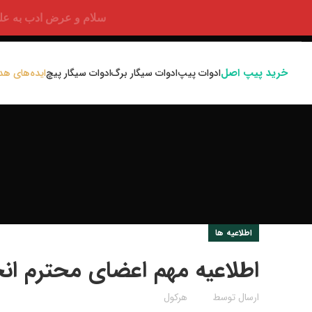
سلام و عرض ادب به علت اختلالا
خرید پیپ اصل
ادوات پیپ
ادوات سیگار برگ
ادوات سیگار پیچ
ایده‌های هد
اطلاعیه ها
اطلاعیه مهم اعضای محترم ا
ارسال توسط
هرکول