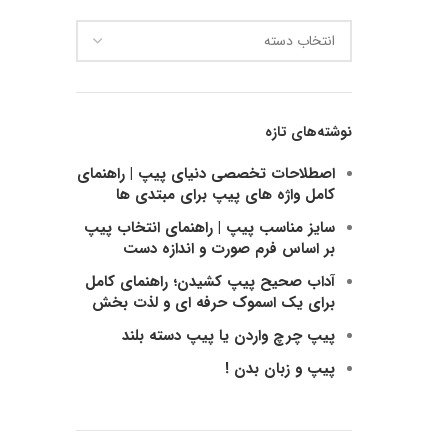
دسته
بندی
ها
نوشته‌های تازه
اصطلاحات تخصصی دنیای پیپ | راهنمای
کامل واژه های پیپ برای مبتدی ها
سایز مناسب پیپ | راهنمای انتخاب پیپ
بر اساس فرم صورت و اندازه دست
آداب صحیح پیپ کشیدن؛ راهنمای کامل
برای یک اسموک حرفه ای و لذت بخش
پیپ چرچ واردن یا پیپ دسته بلند
پیپ و زبان بدن !