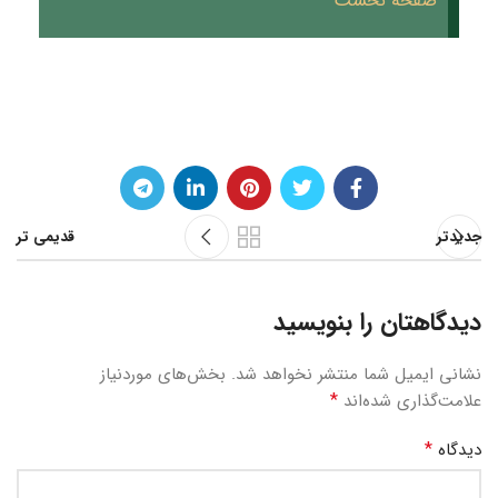
صفحه نخست
جدیدتر
قدیمی تر
دیدگاهتان را بنویسید
نشانی ایمیل شما منتشر نخواهد شد.
بخش‌های موردنیاز
*
علامت‌گذاری شده‌اند
*
دیدگاه