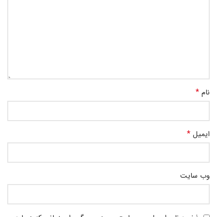
*
نام
*
ایمیل
وب‌ سایت