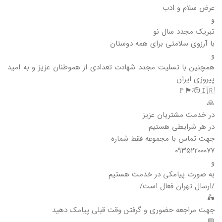
عرض سلام و ادب
و
تبریک مجدد سال نو
با آرزوی سلامتی برای همه دوستان
و
همچنین با تسلیت مجدد شهادت تعدادی از هموطنان عزیز و به امید
پیروزی ایران
🫡🇮🇷🏴🚩
🙏
در خدمت مشتریان عزیز
در هر شرایطی هستیم
جهت تماس با مجموعه فقط شماره
۰۹۳۵۲۲۰۰۰۷۷
و
به صورت پیامکی در خدمت هستیم
/ارسال تهران فعال است/
🛵
جهت مراجعه حضوری و گرفتن وقت قبلی پیامک دهید