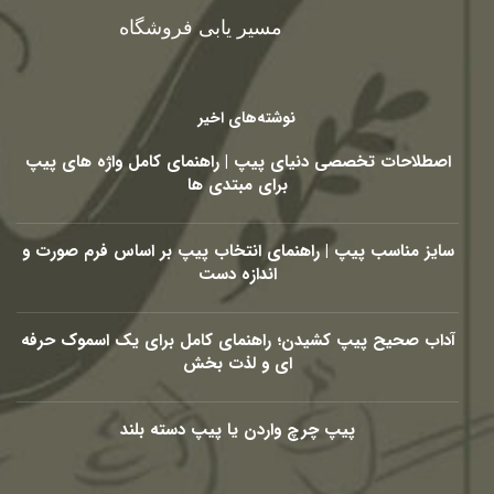
مسیر یابی فروشگاه
نوشته‌های اخیر
اصطلاحات تخصصی دنیای پیپ | راهنمای کامل واژه های پیپ
برای مبتدی ها
سایز مناسب پیپ | راهنمای انتخاب پیپ بر اساس فرم صورت و
اندازه دست
آداب صحیح پیپ کشیدن؛ راهنمای کامل برای یک اسموک حرفه
ای و لذت بخش
پیپ چرچ واردن یا پیپ دسته بلند