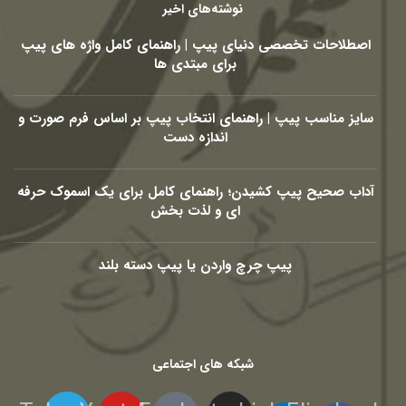
نوشته‌های اخیر
اصطلاحات تخصصی دنیای پیپ | راهنمای کامل واژه های پیپ
برای مبتدی ها
سایز مناسب پیپ | راهنمای انتخاب پیپ بر اساس فرم صورت و
اندازه دست
آداب صحیح پیپ کشیدن؛ راهنمای کامل برای یک اسموک حرفه
ای و لذت بخش
پیپ چرچ واردن یا پیپ دسته بلند
شبکه های اجتماعی