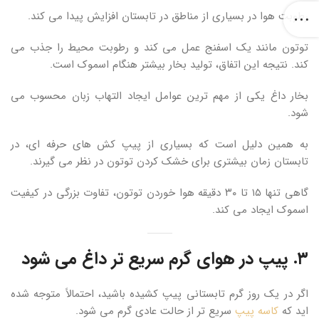
رطوبت هوا در بسیاری از مناطق در تابستان افزایش پیدا می کند.
توتون مانند یک اسفنج عمل می کند و رطوبت محیط را جذب می
کند. نتیجه این اتفاق، تولید بخار بیشتر هنگام اسموک است.
بخار داغ یکی از مهم ترین عوامل ایجاد التهاب زبان محسوب می
شود.
به همین دلیل است که بسیاری از پیپ کش های حرفه ای، در
تابستان زمان بیشتری برای خشک کردن توتون در نظر می گیرند.
گاهی تنها ۱۵ تا ۳۰ دقیقه هوا خوردن توتون، تفاوت بزرگی در کیفیت
اسموک ایجاد می کند.
۳. پیپ در هوای گرم سریع تر داغ می شود
اگر در یک روز گرم تابستانی پیپ کشیده باشید، احتمالاً متوجه شده
اید که
کاسه پیپ
سریع تر از حالت عادی گرم می شود.