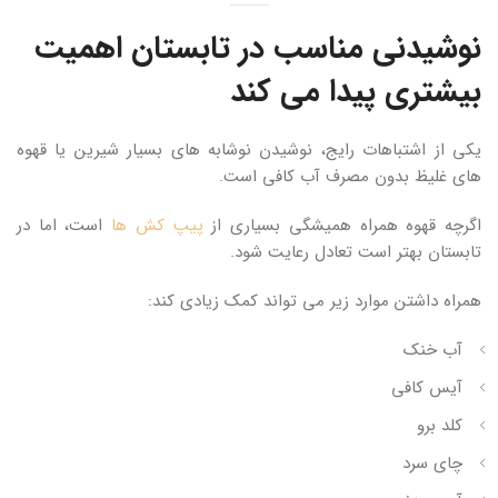
نوشیدنی مناسب در تابستان اهمیت
بیشتری پیدا می کند
یکی از اشتباهات رایج، نوشیدن نوشابه های بسیار شیرین یا قهوه
های غلیظ بدون مصرف آب کافی است.
اگرچه قهوه همراه همیشگی بسیاری از
پیپ کش ها
است، اما در
تابستان بهتر است تعادل رعایت شود.
همراه داشتن موارد زیر می تواند کمک زیادی کند:
آب خنک
آیس کافی
کلد برو
چای سرد