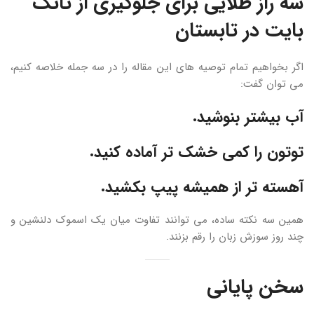
سه راز طلایی برای جلوگیری از تانگ
بایت در تابستان
اگر بخواهیم تمام توصیه های این مقاله را در سه جمله خلاصه کنیم،
می توان گفت:
آب بیشتر بنوشید.
توتون را کمی خشک تر آماده کنید.
آهسته تر از همیشه پیپ بکشید.
همین سه نکته ساده، می توانند تفاوت میان یک اسموک دلنشین و
چند روز سوزش زبان را رقم بزنند.
سخن پایانی