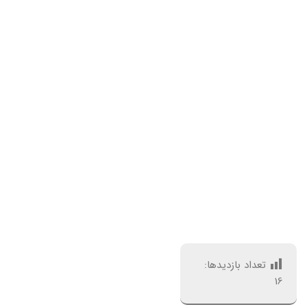
تعداد بازدیدها:
16