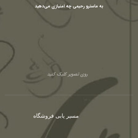
به ماسترو رحیمی چه امتیازی می‌دهید
روی تصویر کلیک کنید
مسیر یابی فروشگاه