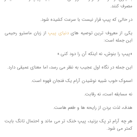
مصرف کنند.
در حالی که پیپ قرار نیست با سرعت کشیده شود.
یکی از معروف ترین توصیه های
دنیای پیپ
از زبان ماسترو رحیمی
این جمله است:
«پیپ را بنوش، نه اینکه آن را دود کنی.»
این جمله در نگاه اول عجیب به نظر می رسد، اما معنای عمیقی دارد.
اسموک خوب شبیه نوشیدن آرام یک فنجان قهوه است.
نه مسابقه است، نه رقابت.
هدف، لذت بردن از رایحه ها و طعم هاست.
هر چه آرام تر پک بزنید، پیپ خنک تر می ماند و احتمال تانگ بایت
کمتر می شود.