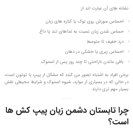
نشانه های آن عبارت اند از:
احساس سوزش روی نوک یا کناره های زبان
حساس شدن زبان نسبت به غذاهای تند یا داغ
درد خفیف تا متوسط
احساس زبری یا خشکی در دهان
باقی ماندن ناراحتی تا چند روز پس از اسموک
برخی افراد به اشتباه تصور می کنند که مشکل از پیپ یا توتون است،
در حالی که در بسیاری از موارد، شیوه اسموک و شرایط محیطی نقش
بسیار مهم تری دارند.
چرا تابستان دشمن زبان پیپ کش ها
است؟