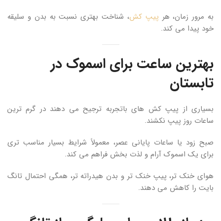
به مرور زمان، هر
پیپ کش
، شناخت بهتری نسبت به بدن و سلیقه
خود پیدا می کند.
بهترین ساعت برای اسموک در
تابستان
بسیاری از پیپ کش های باتجربه ترجیح می دهند در گرم ترین
ساعات روز پیپ نکشند.
صبح زود یا ساعات پایانی عصر، معمولاً شرایط بسیار مناسب تری
برای یک اسموک آرام و لذت بخش فراهم می کند.
هوای خنک تر، پیپ خنک تر و بدن هیدراته تر، همگی احتمال تانگ
بایت را کاهش می دهند.