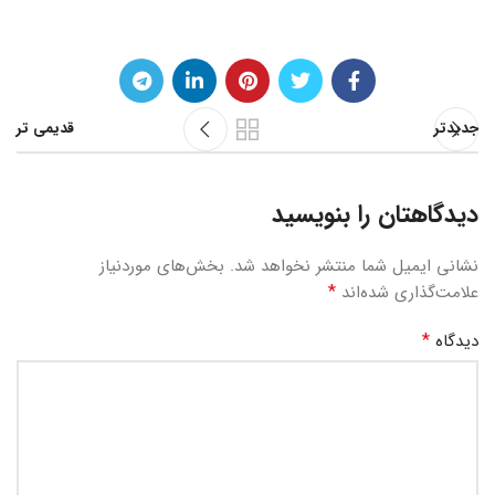
جدیدتر
قدیمی تر
دیدگاهتان را بنویسید
نشانی ایمیل شما منتشر نخواهد شد.
بخش‌های موردنیاز
*
علامت‌گذاری شده‌اند
*
دیدگاه