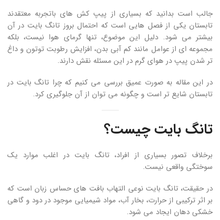
جالب است بدانید که بسیاری از پیپ کش های باتجربه معتقدند
تابستان یکی از فصل هایی است که احتمال بروز تانگ بایت در آن
بیشتر می شود. دلیل این موضوع، تنها گرمای هوا نیست، بلکه
مجموعه ای از عوامل مانند کم آبی بدن، افزایش رطوبت توتون و داغ
تر شدن پیپ در هوای گرم در این مسئله نقش دارند.
در این مقاله به صورت عمیق بررسی می کنیم که چرا تانگ بایت در
تابستان شایع تر است و چگونه می توان از آن جلوگیری کرد.
تانگ بایت چیست؟
برخلاف تصور بسیاری از افراد، تانگ بایت در اغلب موارد یک
سوختگی واقعی نیست.
در حقیقت، تانگ بایت نوعی التهاب بافت های حساس زبان است که
بر اثر ترکیبی از حرارت، بخار آب، مواد شیمیایی موجود در دود و گاهی
خشکی دهان ایجاد می شود.