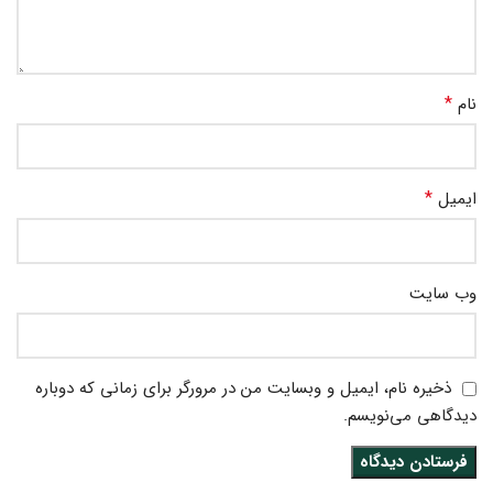
*
نام
*
ایمیل
وب‌ سایت
ذخیره نام، ایمیل و وبسایت من در مرورگر برای زمانی که دوباره
دیدگاهی می‌نویسم.