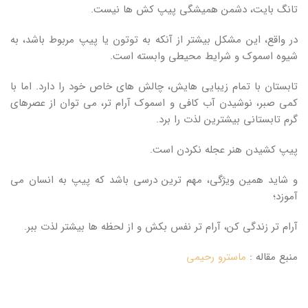
تانگ بایت، دشمن همیشگی پیپ کش ها نیست.
در واقع، این مشکل بیشتر از آنکه به توتون یا پیپ مربوط باشد، به
شیوه اسموک و شرایط محیطی وابسته است.
تابستان با تمام زیبایی هایش، چالش های خاص خود را دارد. اما با
کمی صبر، نوشیدن آب کافی و اسموک آرام تر، می توان از عصرهای
گرم تابستانی بیشترین لذت را برد.
پیپ کشیدن هنر عجله نکردن است.
و شاید همین ویژگی، مهم ترین درسی باشد که پیپ به انسان می
آموزد؛
آرام تر زندگی کن، آرام تر نفس بکش و از لحظه ها بیشتر لذت ببر.
منبع مقاله :
ماسترو رحیمی