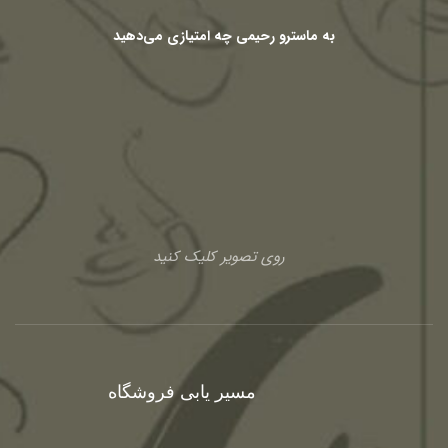
به ماسترو رحیمی چه امتیازی می‌دهید
روی تصویر کلیک کنید
مسیر یابی فروشگاه