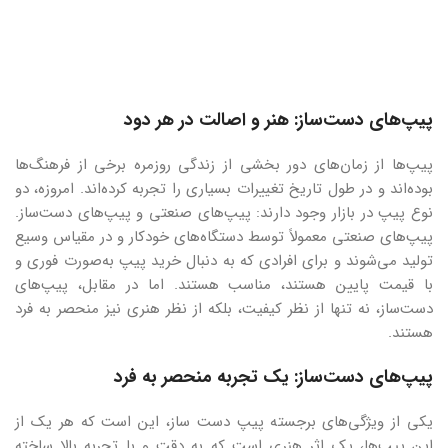
پیپ‌های دست‌ساز: هنر و اصالت در هر دود
پیپ‌ها از زمان‌های دور بخشی از زندگی روزمره برخی از فرهنگ‌ها
بوده‌اند و در طول تاریخ تغییرات بسیاری را تجربه کرده‌اند. امروزه، دو
نوع پیپ در بازار وجود دارند: پیپ‌های صنعتی و پیپ‌های دست‌ساز.
پیپ‌های صنعتی معمولاً توسط دستگاه‌های خودکار و در مقیاس وسیع
تولید می‌شوند و برای افرادی که به دنبال خرید پیپ به‌صورت فوری و
با قیمت پایین هستند، مناسب هستند. اما در مقابل، پیپ‌های
دست‌ساز، نه تنها از نظر کیفیت، بلکه از نظر هنری نیز منحصر به فرد
هستند.
پیپ‌های دست‌ساز: یک تجربه منحصر به فرد
یکی از ویژگی‌های برجسته پیپ‌ دست‌ ساز، این است که هر یک از
این پیپ‌ها، یک اثر هنری است که به دقت و با تجربه بالا ساخته