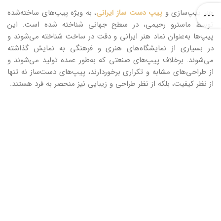
هنر پیپ‌سازی و
پیپ‌ دست‌ ساز ایرانی
، به ویژه پیپ‌های ساخته‌شده
توسط ماسترو رحیمی، در سطح جهانی شناخته شده است. این
پیپ‌ها به‌عنوان نماد هنر ایرانی و دقت در ساخت شناخته می‌شوند و
در بسیاری از نمایشگاه‌های هنری و فرهنگی به نمایش گذاشته
می‌شوند. برخلاف پیپ‌های صنعتی که به‌طور عمده تولید می‌شوند و
از طراحی‌های مشابه و تکراری برخوردارند، پیپ‌های دست‌ساز نه تنها
از نظر کیفیت، بلکه از نظر طراحی و زیبایی نیز منحصر به فرد هستند.