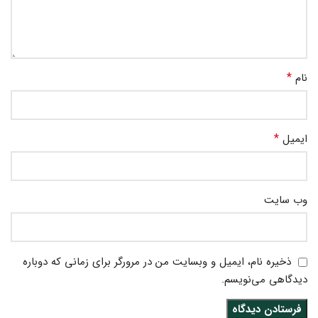
*
نام
*
ایمیل
وب‌ سایت
ذخیره نام، ایمیل و وبسایت من در مرورگر برای زمانی که دوباره
دیدگاهی می‌نویسم.