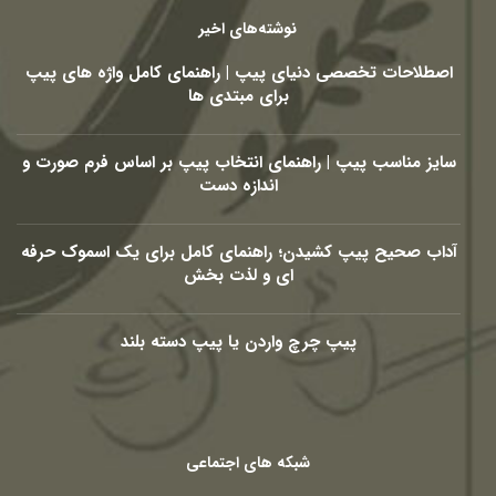
نوشته‌های اخیر
اصطلاحات تخصصی دنیای پیپ | راهنمای کامل واژه های پیپ
برای مبتدی ها
سایز مناسب پیپ | راهنمای انتخاب پیپ بر اساس فرم صورت و
اندازه دست
آداب صحیح پیپ کشیدن؛ راهنمای کامل برای یک اسموک حرفه
ای و لذت بخش
پیپ چرچ واردن یا پیپ دسته بلند
شبکه های اجتماعی