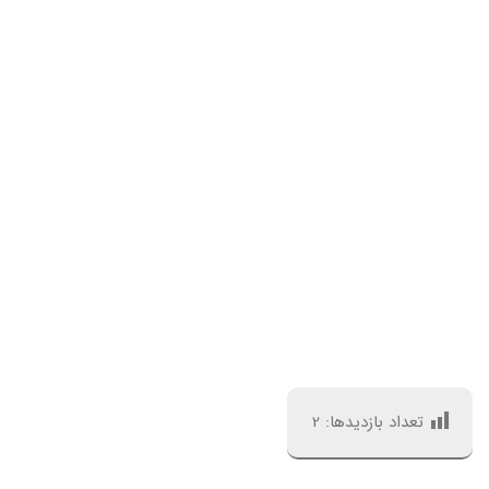
تعداد بازدیدها:
2