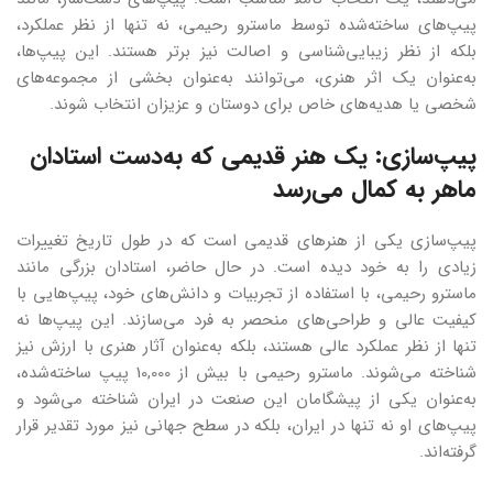
پیپ‌های ساخته‌شده توسط ماسترو رحیمی، نه تنها از نظر عملکرد،
بلکه از نظر زیبایی‌شناسی و اصالت نیز برتر هستند. این پیپ‌ها،
به‌عنوان یک اثر هنری، می‌توانند به‌عنوان بخشی از مجموعه‌های
شخصی یا هدیه‌های خاص برای دوستان و عزیزان انتخاب شوند.
پیپ‌سازی: یک هنر قدیمی که به‌دست استادان
ماهر به کمال می‌رسد
پیپ‌سازی یکی از هنرهای قدیمی است که در طول تاریخ تغییرات
زیادی را به خود دیده است. در حال حاضر، استادان بزرگی مانند
ماسترو رحیمی، با استفاده از تجربیات و دانش‌های خود، پیپ‌هایی با
کیفیت عالی و طراحی‌های منحصر به فرد می‌سازند. این پیپ‌ها نه
تنها از نظر عملکرد عالی هستند، بلکه به‌عنوان آثار هنری با ارزش نیز
شناخته می‌شوند. ماسترو رحیمی با بیش از 10,000 پیپ ساخته‌شده،
به‌عنوان یکی از پیشگامان این صنعت در ایران شناخته می‌شود و
پیپ‌های او نه تنها در ایران، بلکه در سطح جهانی نیز مورد تقدیر قرار
گرفته‌اند.