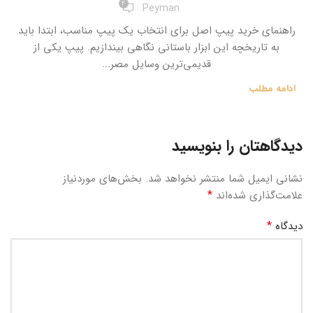
2
Peyman
راهنمای خرید پیپ اصل برای انتخاب یک پیپ مناسب، ابتدا باید
به تاریخچه این ابزار باستانی نگاهی بیندازیم. پیپ یکی از
قدیمی‌ترین وسایل مصر...
ادامه مطلب
دیدگاهتان را بنویسید
نشانی ایمیل شما منتشر نخواهد شد.
بخش‌های موردنیاز
*
علامت‌گذاری شده‌اند
*
دیدگاه