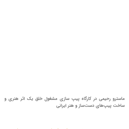
ماسترو رحیمی در کارگاه پیپ سازی مشغول خلق یک اثر هنری و
ساخت پیپ‌های دست‌ساز و هنر ایرانی