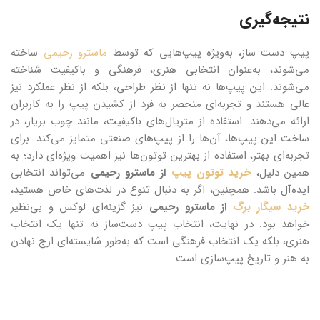
نتیجه‌گیری
پیپ‌ دست‌ ساز، به‌ویژه پیپ‌هایی که توسط
ماسترو رحیمی
ساخته
می‌شوند، به‌عنوان انتخابی هنری، فرهنگی و باکیفیت شناخته
می‌شوند. این پیپ‌ها نه تنها از نظر طراحی، بلکه از نظر عملکرد نیز
عالی هستند و تجربه‌ای منحصر به فرد از کشیدن پیپ را به کاربران
ارائه می‌دهند. استفاده از متریال‌های باکیفیت، مانند چوب بریار، در
ساخت این پیپ‌ها، آن‌ها را از پیپ‌های صنعتی متمایز می‌کند. برای
تجربه‌ای بهتر، استفاده از بهترین توتون‌ها نیز اهمیت ویژه‌ای دارد؛ به
همین دلیل،
خرید توتون پیپ
از ماسترو رحیمی
می‌تواند انتخابی
ایده‌آل باشد. همچنین، اگر به دنبال تنوع در لذت‌های خاص هستید،
خرید سیگار برگ
از ماسترو رحیمی
نیز گزینه‌ای لوکس و بی‌نظیر
خواهد بود. در نهایت، انتخاب پیپ دست‌ساز نه تنها یک انتخاب
هنری، بلکه یک انتخاب فرهنگی است که به‌طور شایسته‌ای ارج نهادن
به هنر و تاریخ پیپ‌سازی است.