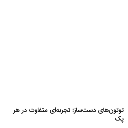
توتون‌های دست‌ساز: تجربه‌ای متفاوت در هر
پک