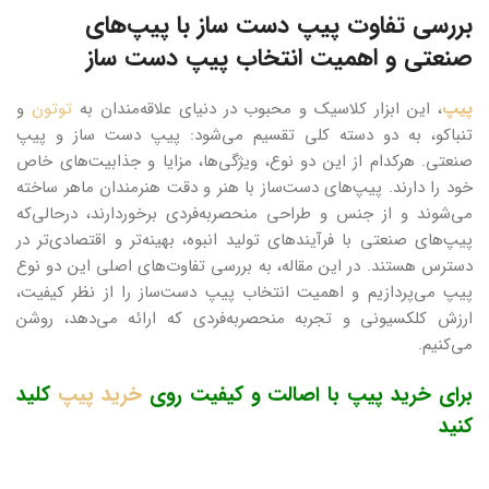
بررسی تفاوت پیپ‌ دست‌ ساز با پیپ‌های
صنعتی و اهمیت انتخاب پیپ دست‌ ساز
پیپ
، این ابزار کلاسیک و محبوب در دنیای علاقه‌مندان به
توتون
و
تنباکو، به دو دسته کلی تقسیم می‌شود: پیپ‌ دست‌ ساز و پیپ‌
صنعتی. هرکدام از این دو نوع، ویژگی‌ها، مزایا و جذابیت‌های خاص
خود را دارند. پیپ‌های دست‌ساز با هنر و دقت هنرمندان ماهر ساخته
می‌شوند و از جنس و طراحی منحصربه‌فردی برخوردارند، درحالی‌که
پیپ‌های صنعتی با فرآیندهای تولید انبوه، بهینه‌تر و اقتصادی‌تر در
دسترس هستند. در این مقاله، به بررسی تفاوت‌های اصلی این دو نوع
پیپ می‌پردازیم و اهمیت انتخاب پیپ دست‌ساز را از نظر کیفیت،
ارزش کلکسیونی و تجربه منحصربه‌فردی که ارائه می‌دهد، روشن
می‌کنیم.
برای خرید پیپ با اصالت و کیفیت روی
خرید پیپ
کلید
کنید