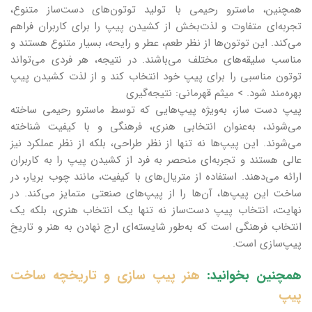
همچنین، ماسترو رحیمی با تولید توتون‌های دست‌ساز متنوع،
تجربه‌ای متفاوت و لذت‌بخش از کشیدن پیپ را برای کاربران فراهم
می‌کند. این توتون‌ها از نظر طعم، عطر و رایحه، بسیار متنوع هستند و
مناسب سلیقه‌های مختلف می‌باشند. در نتیجه، هر فردی می‌تواند
توتون مناسبی را برای پیپ خود انتخاب کند و از لذت کشیدن پیپ
بهره‌مند شود. > میثم قهرمانی: نتیجه‌گیری
پیپ‌ دست‌ ساز، به‌ویژه پیپ‌هایی که توسط ماسترو رحیمی ساخته
می‌شوند، به‌عنوان انتخابی هنری، فرهنگی و با کیفیت شناخته
می‌شوند. این پیپ‌ها نه تنها از نظر طراحی، بلکه از نظر عملکرد نیز
عالی هستند و تجربه‌ای منحصر به فرد از کشیدن پیپ را به کاربران
ارائه می‌دهند. استفاده از متریال‌های با کیفیت، مانند چوب بریار، در
ساخت این پیپ‌ها، آن‌ها را از پیپ‌های صنعتی متمایز می‌کند. در
نهایت، انتخاب پیپ دست‌ساز نه تنها یک انتخاب هنری، بلکه یک
انتخاب فرهنگی است که به‌طور شایسته‌ای ارج نهادن به هنر و تاریخ
پیپ‌سازی است.
همچنین بخوانید:
هنر پیپ سازی و تاریخچه ساخت
پیپ