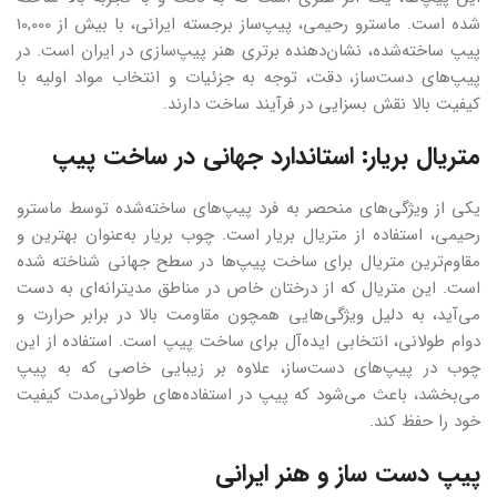
شده است. ماسترو رحیمی، پیپ‌ساز برجسته ایرانی، با بیش از 10,000
پیپ ساخته‌شده، نشان‌دهنده برتری هنر پیپ‌سازی در ایران است. در
پیپ‌های دست‌ساز، دقت، توجه به جزئیات و انتخاب مواد اولیه با
کیفیت بالا نقش بسزایی در فرآیند ساخت دارند.
متریال بریار: استاندارد جهانی در ساخت پیپ
یکی از ویژگی‌های منحصر به فرد پیپ‌های ساخته‌شده توسط ماسترو
رحیمی، استفاده از متریال بریار است. چوب بریار به‌عنوان بهترین و
مقاوم‌ترین متریال برای ساخت پیپ‌ها در سطح جهانی شناخته شده
است. این متریال که از درختان خاص در مناطق مدیترانه‌ای به دست
می‌آید، به دلیل ویژگی‌هایی همچون مقاومت بالا در برابر حرارت و
دوام طولانی، انتخابی ایده‌آل برای ساخت پیپ است. استفاده از این
چوب در پیپ‌های دست‌ساز، علاوه بر زیبایی خاصی که به پیپ
می‌بخشد، باعث می‌شود که پیپ در استفاده‌های طولانی‌مدت کیفیت
خود را حفظ کند.
پیپ‌ دست‌ ساز و هنر ایرانی