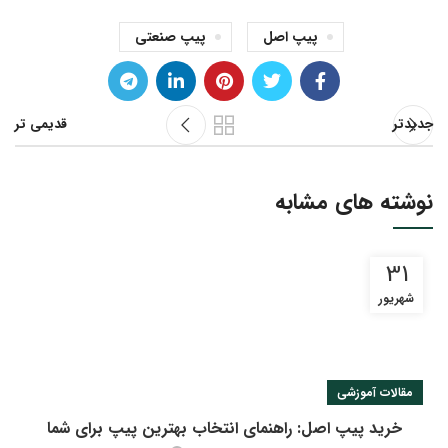
پیپ اصل
پیپ صنعتی
جدیدتر
قدیمی تر
نوشته های مشابه
31
شهریور
مقالات آموزشی
خرید پیپ اصل: راهنمای انتخاب بهترین پیپ برای شما