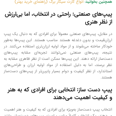
همچنین بخوانید:
انواع کارت سیگار برگ (راهنمای خرید بهتر)
پیپ‌های صنعتی: راحتی در انتخاب، اما بی‌ارزش
از نظر هنری
در مقابل، پیپ‌های صنعتی معمولاً برای افرادی که به دنبال یک پیپ
ارزان‌قیمت و بدون دغدغه هستند مناسب هستند. این پیپ‌ها به‌طور
خودکار ساخته می‌شوند و از مواد اولیه ارزان‌تری استفاده می‌کنند. در
نتیجه، پیپ‌های صنعتی نمی‌توانند تجربه‌ای مشابه پیپ‌های
دست‌ساز ارائه دهند. این پیپ‌ها ممکن است از نظر ظاهری مشابه به
نظر برسند، اما به دلیل استفاده از مواد اولیه ارزان و طراحی‌های
استاندارد، از نظر کیفیت و دوام بسیار پایین‌تر از پیپ‌های دست‌ساز
هستند.
پیپ‌ دست‌ ساز: انتخابی برای افرادی که به هنر
و کیفیت اهمیت می‌دهند
انتخاب پیپ دست‌ساز به‌ویژه برای افرادی که به کیفیت و هنر اهمیت
می‌دهند، یک انتخاب کاملاً مناسب است. پیپ‌های دست‌ساز، مانند