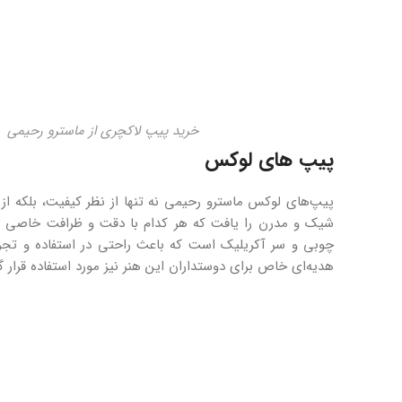
خرید پیپ لاکچری از ماسترو رحیمی
پیپ های لوکس
پیپ‌های لوکس ماسترو رحیمی نه تنها از نظر کیفیت، بلکه از 
چوبی و سر آکریلیک است که باعث راحتی در استفاده و تجرب
هدیه‌ای خاص برای دوستداران این هنر نیز مورد استفاده قرار گی