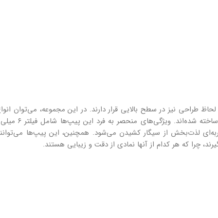
لحاظ طراحی نیز در سطح بالایی قرار دارند. در این مجموعه، می‌توان انوا
شیک و مدرن را یافت که هر کدام با دقت و ظرافت خ
ه‌ای لذت‌بخش از سیگار کشیدن می‌شود. همچنین، این پیپ‌ها می‌توانند
رند، چرا که هر کدام از آنها نمادی از دقت و زیبایی هستند.