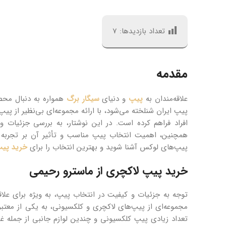
تعداد بازدیدها:
7
مقدمه
علاقه‌مندان به
پیپ
و دنیای
سیگار برگ
همواره به دنبال محص
پیپ ایران شنلخته می‌شود، با ارائه مجموعه‌ای بی‌نظیر از 
افراد فراهم کرده است. در این نوشتار، به بررسی جزئیات و 
همچنین، اهمیت انتخاب پیپ مناسب و تأثیر آن بر تجربه سی
پیپ‌های لوکس آشنا شوید و بهترین انتخاب را برای
خرید پیپ
خرید پیپ لاکچری
از ماسترو رحیمی
توجه به جزئیات و کیفیت در انتخاب پیپ، به ویژه برای علاق
مجموعه‌ای از پیپ‌های لاکچری و کلکسیونی، به یکی از معتبر
تعداد زیادی پیپ کلکسیونی و چندین لوازم جانبی از جمله غل