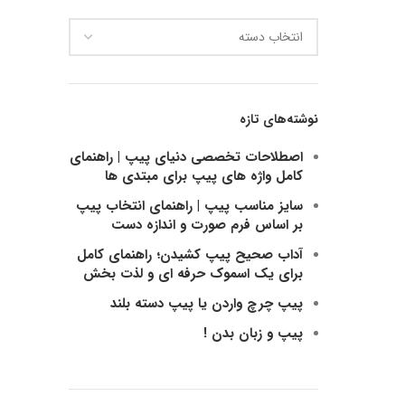
دسته
بندی
ها
نوشته‌های تازه
اصطلاحات تخصصی دنیای پیپ | راهنمای
کامل واژه های پیپ برای مبتدی ها
سایز مناسب پیپ | راهنمای انتخاب پیپ
بر اساس فرم صورت و اندازه دست
آداب صحیح پیپ کشیدن؛ راهنمای کامل
برای یک اسموک حرفه ای و لذت بخش
پیپ چرچ واردن یا پیپ دسته بلند
پیپ و زبان بدن !