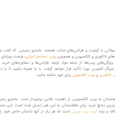
ولاتی با کیفیت و طراحی‌های جذاب هستند. ماسترو رحیمی که اغلب با 
پیپ‌های لاکچری و کلکسیونی و همچنین
پیپ دستساز ایرانی
، فرصت ویژه‌ای ر
ویژگی‌های پیپ‌ها، از جمله مواد اولیه، طراحی‌ها و مشاوره‌های خرید می
گار کشیدن مورد تأکید قرار خواهد گرفت. با ما همراه باشید تا با د
 لاکچری
و
پیپ کلکسونی
برای خود داشته باشید.
ه‌مندان به پیپ کلکسیونی، از اهمیت بالایی برخوردار است. ماسترو رحیمی
ترین منابع خرید برای علاقه‌مندان به این هنر تبدیل شده است. این مج
اف و پایه
کیف پیپ چرمی
است که هر یک از آنها داستان خاص خود را د