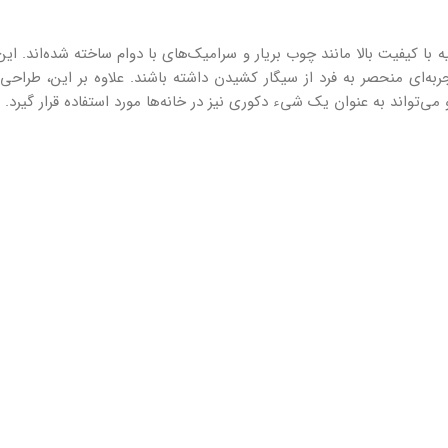
 با کیفیت بالا مانند چوب بریار و سرامیک‌های با دوام ساخته شده‌اند. این
ربه‌ای منحصر به فرد از سیگار کشیدن داشته باشند. علاوه بر این، طراحی‌
‌تواند به عنوان یک شیء دکوری نیز در خانه‌ها مورد استفاده قرار گیرد.