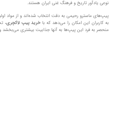
نوعی یادآور تاریخ و فرهنگ غنی ایران هستند.
پیپ‌های ماسترو رحیمی به دقت انتخاب شده‌اند و از مواد اولیه
به کاربران این امکان را می‌دهد که با
خرید پیپ لاکچری
، تج
منحصر به فرد این پیپ‌ها به آنها جذابیت بیشتری می‌بخشد و می