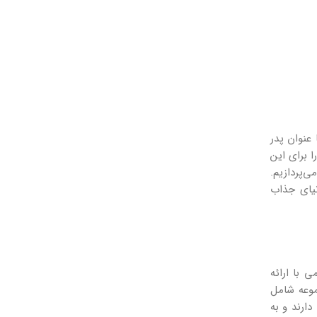
عنوان پدر
ا برای این
‌پردازیم.
نیای جذاب
 با ارائه
موعه شامل
ارند و به