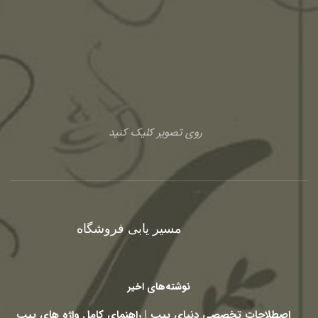
روی تصویر کلیک کنید
مسیر یابی فروشگاه
نوشته‌های اخیر
اصطلاحات تخصصی دنیای پیپ | راهنمای کامل واژه های پیپ