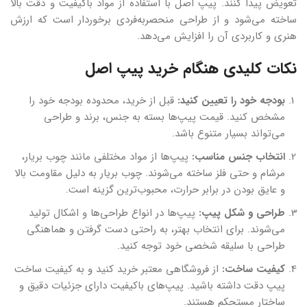
تعویض پیدا کنند. پیپ اصل با استفاده از مواد باکیفیت و دقت بالا
ساخته می‌شود و از طراحی منحصربه‌فردی برخوردار است که ارزش
هنری و کاربردی آن را افزایش می‌دهد.
نکات کلیدی هنگام خرید پیپ اصل
بودجه خود را تعیین کنید:
قبل از خرید، محدوده بودجه خود را
مشخص کنید. قیمت پیپ‌ها بسته به جنس، برند و طراحی
می‌تواند بسیار متنوع باشد.
انتخاب جنس مناسب:
پیپ‌ها از مواد مختلفی مانند چوب بریار،
مرشام و حتی فلز ساخته می‌شوند. چوب بریار به دلیل مقاومت بالا
و عایق بودن در برابر حرارت، محبوب‌ترین گزینه است.
طراحی و شکل پیپ:
پیپ‌ها در انواع طراحی‌ها و اشکال تولید
می‌شوند. برای انتخاب بهتر، به راحتی دست گرفتن و هماهنگی
طراحی با سلیقه شخصی خود توجه کنید.
کیفیت ساخت:
از فروشگاهی معتبر خرید کنید و به کیفیت ساخت
پیپ دقت داشته باشید. پیپ‌های باکیفیت دارای جزئیات دقیق و
ساختار مستحکم هستند.