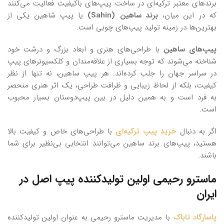
برندهای معتبر ترکیه‌ای در ساخت پیپ‌های باکیفیت فعالیت می‌کنند
که در این میان،
برند ساهین (Sahin)
یا پیپ شاهین یکی از
بهترین‌ها در زمینه تولید پیپ‌های چوبی است.
پیپ‌های ساهین
با طراحی‌های هنری و ابعاد بزرگ و درشت خود
شناخته می‌شوند که توجه بسیاری از علاقه‌مندان و کلکسیونرهای پیپ
در سراسر جهان را جلب کرده‌اند. هر پیپ ساهین، نه تنها از نظر
کیفیت، بلکه از لحاظ زیبایی و ظرافت طراحی، یک اثر هنری منحصر
به فرد است و به همین دلیل در بین پیپ‌دوستان بسیار محبوب
است.
اگر به دنبال
خرید پیپ ترکیه‌ای
با طراحی‌های خاص و کیفیت بالا
هستید، پیپ‌های برند ساهین می‌توانند انتخابی بی‌نظیر برای شما
باشند.
ماسترو رحیمی اولین تولیدکننده پیپ اصل در
ایران
پاسارگاد تاباک
با مدیریت ماسترو رحیمی به عنوان اولین تولیدکننده