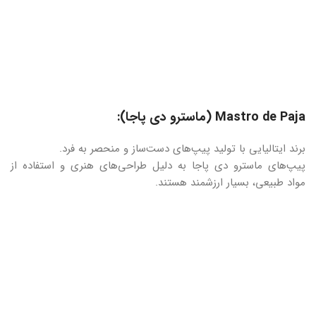
Mastro de Paja (ماسترو دی پاجا):
برند ایتالیایی با تولید پیپ‌های دست‌ساز و منحصر به فرد.
پیپ‌های ماسترو دی پاجا به دلیل طراحی‌های هنری و استفاده از
مواد طبیعی، بسیار ارزشمند هستند.