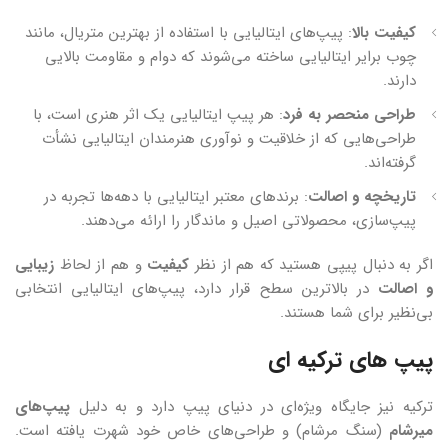
کیفیت بالا
: پیپ‌های ایتالیایی با استفاده از بهترین متریال، مانند
چوب برایر ایتالیایی ساخته می‌شوند که دوام و مقاومت بالایی
دارند.
طراحی منحصر به فرد
: هر پیپ ایتالیایی یک اثر هنری است، با
طراحی‌هایی که از خلاقیت و نوآوری هنرمندان ایتالیایی نشأت
گرفته‌اند.
تاریخچه و اصالت
: برندهای معتبر ایتالیایی با دهه‌ها تجربه در
پیپ‌سازی، محصولاتی اصیل و ماندگار را ارائه می‌دهند.
اگر به دنبال پیپی هستید که هم از نظر
کیفیت
و هم از لحاظ
زیبایی
و اصالت
در بالاترین سطح قرار دارد، پیپ‌های ایتالیایی انتخابی
بی‌نظیر برای شما هستند.
پیپ های ترکیه ای
ترکیه نیز جایگاه ویژه‌ای در دنیای پیپ دارد و به دلیل
پیپ‌های
میرشام
(سنگ مرشام) و طراحی‌های خاص خود شهرت یافته است.