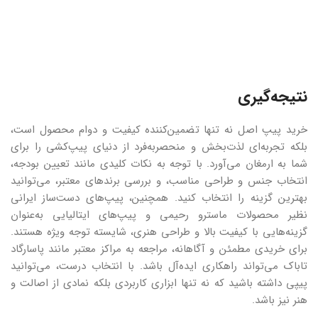
نتیجه‌گیری
خرید پیپ اصل نه تنها تضمین‌کننده کیفیت و دوام محصول است،
بلکه تجربه‌ای لذت‌بخش و منحصر‌به‌فرد از دنیای پیپ‌کشی را برای
شما به ارمغان می‌آورد. با توجه به نکات کلیدی مانند تعیین بودجه،
انتخاب جنس و طراحی مناسب، و بررسی برندهای معتبر، می‌توانید
بهترین گزینه را انتخاب کنید. همچنین، پیپ‌های دست‌ساز ایرانی
نظیر محصولات ماسترو رحیمی و پیپ‌های ایتالیایی به‌عنوان
گزینه‌هایی با کیفیت بالا و طراحی هنری، شایسته توجه ویژه هستند.
برای خریدی مطمئن و آگاهانه، مراجعه به مراکز معتبر مانند پاسارگاد
تاباک می‌تواند راهکاری ایده‌آل باشد. با انتخاب درست، می‌توانید
پیپی داشته باشید که نه تنها ابزاری کاربردی بلکه نمادی از اصالت و
هنر نیز باشد.