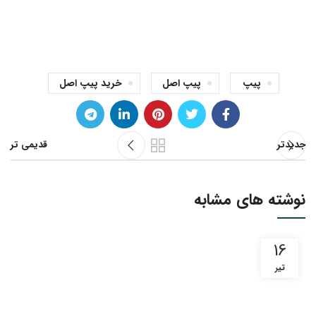
پیپ
پیپ اصل
خرید پیپ اصل
جدیدتر
قدیمی تر
نوشته های مشابه
16
تیر