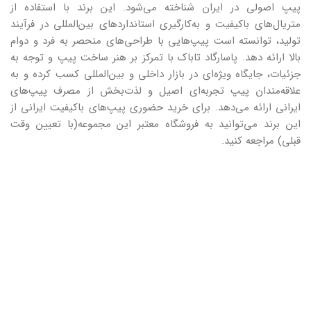
پیپ اصولی در ایران شناخته می‌شود. این برند با استفاده از
متریال‌های باکیفیت و به‌کارگیری استانداردهای بین‌المللی در فرآیند
تولید، توانسته است پیپ‌هایی با طراحی‌های منحصر به فرد و دوام
بالا ارائه دهد. پاسارگاد تاباک با تمرکز بر هنر ساخت پیپ و توجه به
جزئیات، جایگاه ویژه‌ای در بازار داخلی و بین‌المللی کسب کرده و به
علاقه‌مندان پیپ تجربه‌ای اصیل و لذت‌بخش از مصرف پیپ‌های
ایرانی ارائه می‌دهد. برای خرید حضوری پیپ‌های باکیفیت ایرانی از
این برند می‌توانید به فروشگاه‌ معتبر این مجموعه(با تعیین وقت
قبلی) مراجعه کنید.