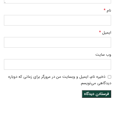
*
نام
*
ایمیل
وب‌ سایت
ذخیره نام، ایمیل و وبسایت من در مرورگر برای زمانی که دوباره
دیدگاهی می‌نویسم.