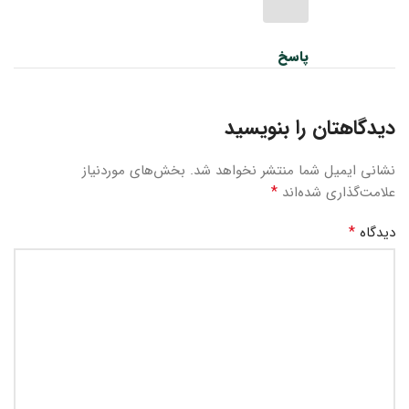
پاسخ
دیدگاهتان را بنویسید
نشانی ایمیل شما منتشر نخواهد شد.
بخش‌های موردنیاز
*
علامت‌گذاری شده‌اند
*
دیدگاه