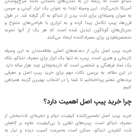
تنباکو است که ریشه آن به تمدن‌های باستانی مانند سرخ‌پوستان
آمریکا بازمی‌گردد. این وسیله ابتدا به عنوان یک ابزار آیینی و سپس
به عنوان وسیله‌ای برای لذت بردن از تنباکو به کار گرفته شد. در طول
قرن‌ها، پیپ تکامل پیدا کرده و به ابزاری با طراحی‌های متنوع و
متریال‌های گوناگون تبدیل شده است که هر یک از آنها تجربه
منحصربه‌فردی برای مصرف‌کننده ایجاد می‌کنند.
خرید پیپ اصل یکی از دغدغه‌های اصلی علاقه‌مندان به این وسیله
تاریخی و هنری است. پیپ، نه تنها یک ابزار برای مصرف تنباکو، بلکه
یک نماد فرهنگی و شخصی است که تاریخچه‌ای چند هزار ساله دارد.
در این مقاله، به بررسی نکات مهم برای خرید پیپ اصل و معرفی
برندهای معتبر پرداخته‌ایم تا شما را در انتخاب بهترین گزینه همراهی
کنیم.
چرا خرید پیپ اصل اهمیت دارد؟
خرید پیپ اصل تضمین‌کننده کیفیت، دوام و تجربه‌ای لذت‌بخش از
مصرف تنباکو است. پیپ‌های تقلبی یا بی‌کیفیت، علاوه بر کاهش
لذت کشیدن تنباکو، ممکن است به‌سرعت آسیب دیده و نیاز به