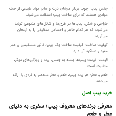
جنس پیپ: چوب بریار، مرشام، ذرت و سایر مواد طبیعی از جمله
موادی هستند که برای ساخت پیپ استفاده می‌شوند.
طراحی و شکل: پیپ‌ها در طرح‌ها و شکل‌های متنوعی تولید
می‌شوند که هر کدام ظاهر و احساس متفاوتی را به ارمغان
می‌آورند.
کیفیت ساخت: کیفیت ساخت یک پیپ، تاثیر مستقیمی بر عمر
مفید و عملکرد آن دارد.
قیمت: قیمت پیپ‌ها بسته به جنس، برند و ویژگی‌های دیگر،
متفاوت است.
طعم و عطر: هر برند پیپ، طعم و عطر منحصر به فردی را ارائه
می‌دهد.
خرید پیپ اصل
معرفی برندهای معروف پیپ: سفری به دنیای
عطر و طعم