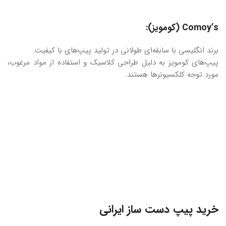
Comoy’s (کومویز):
برند انگلیسی با سابقه‌ای طولانی در تولید پیپ‌های با کیفیت.
پیپ‌های کومویز به دلیل طراحی کلاسیک و استفاده از مواد مرغوب،
مورد توجه کلکسیونرها هستند.
خرید پیپ دست ساز ایرانی