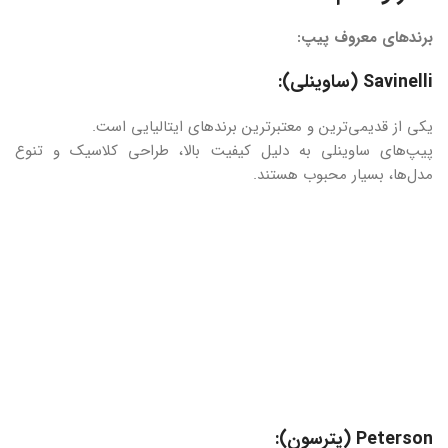
برندهای معروف پیپ:
Savinelli (ساوینلی):
یکی از قدیمی‌ترین و معتبرترین برندهای ایتالیایی است.
پیپ‌های ساوینلی به دلیل کیفیت بالا، طراحی کلاسیک و تنوع
مدل‌ها، بسیار محبوب هستند.
Peterson (پترسون):