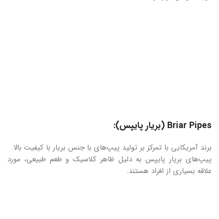
Briar Pipes (بریار پایپس):
برند آمریکایی با تمرکز بر تولید پیپ‌های با جنس بریار با کیفیت بالا.
پیپ‌های بریار پایپس به دلیل ظاهر کلاسیک و طعم طبیعی، مورد
علاقه بسیاری از افراد هستند.