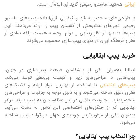
ایرانی
هستید، ماسترو رحیمی گزینه‌ای ایده‌آل است.
با طراحی‌های منحصر به فرد و کیفیتی فوق‌العاده، پیپ‌های ماسترو
رحیمی تجربه‌ای لذت‌بخش از کشیدن پیپ را ارائه می‌دهند. این
پیپ‌ها نه تنها از نظر زیبایی و دوام برجسته هستند، بلکه نمادی از
هنر و فرهنگ ایران در دنیای پیپ‌سازی محسوب می‌شوند.
خرید پیپ ایتالیایی
ایتالیا به‌عنوان یکی از پیشگامان صنعت پیپ‌سازی در جهان،
پیپ‌هایی با طراحی‌های زیبا و کیفیت بی‌نظیر تولید می‌کند.
پیپ‌های ایتالیایی
با استفاده از بهترین مواد اولیه و تکنیک‌های
هنری دقیق ساخته می‌شوند و به دلیل توجه به جزئیات و طراحی‌های
منحصربه‌فرد، محبوبیت بالایی در بین علاقه‌مندان به پیپ دارند.
برایر
ایتالیایی
که از جنگل‌های اختصاصی این کشور به دست می‌آید،
به‌عنوان یکی از مرغوب‌ترین چوب‌های جهان در تولید پیپ شناخته
می‌شود.
چرا انتخاب پیپ ایتالیایی؟