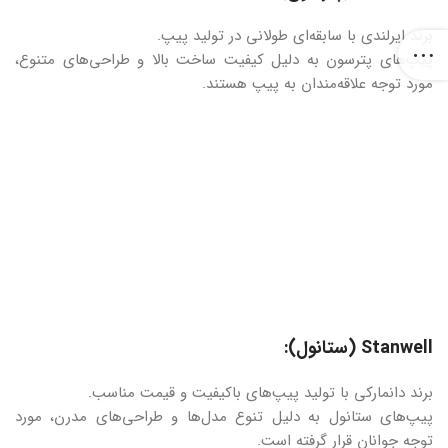
برند ایرلندی با سابقه‌ای طولانی در تولید پیپ.
پیپ‌های پترسون به دلیل کیفیت ساخت بالا و طراحی‌های متنوع،
مورد توجه علاقه‌مندان به پیپ هستند.
Stanwell (ستانول):
برند دانمارکی با تولید پیپ‌های باکیفیت و قیمت مناسب.
پیپ‌های ستانول به دلیل تنوع مدل‌ها و طراحی‌های مدرن، مورد
توجه جوانان قرار گرفته است.