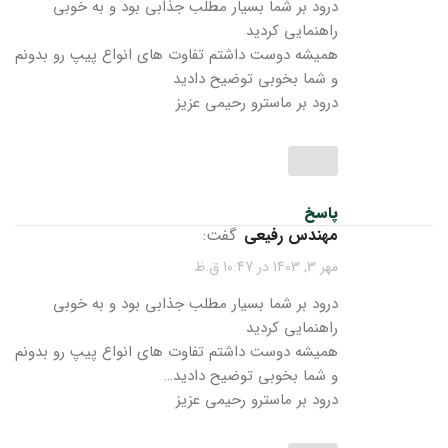
درود بر شما بسیار مطلب جذابی بود و به خوبی
راهنمایی کردید
همیشه دوست داشتم تفاوت های انواع پیپ رو بدونم
و شما بخوبی توضیح دادید
درود بر ماسترو رحیمی عزیز
پاسخ
مهندس رفیعی
گفت:
مهر 3, 1403 در 10:47 ق.ظ
درود بر شما بسیار مطلب جذابی بود و به خوبی
راهنمایی کردید
همیشه دوست داشتم تفاوت های انواع پیپ رو بدونم
و شما بخوبی توضیح دادید…
درود بر ماسترو رحیمی عزیز