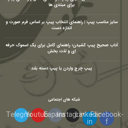
برای مبتدی ها
سایز مناسب پیپ | راهنمای انتخاب پیپ بر اساس فرم صورت و
اندازه دست
آداب صحیح پیپ کشیدن؛ راهنمای کامل برای یک اسموک حرفه
ای و لذت بخش
پیپ چرچ واردن یا پیپ دسته بلند
شبکه های اجتماعی
Telegram
Youtube
Eaparat
Instagram
Linkedin-
Facebook-
in
f