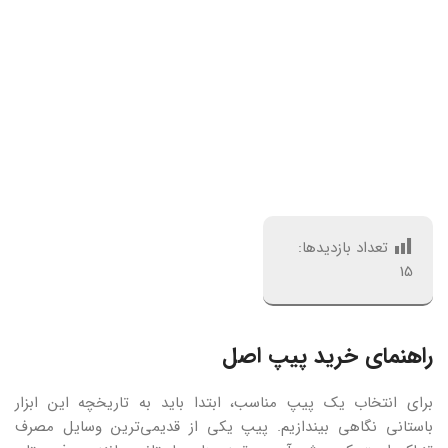
تعداد بازدیدها:
15
راهنمای خرید پیپ اصل
برای انتخاب یک پیپ مناسب، ابتدا باید به تاریخچه این ابزار
باستانی نگاهی بیندازیم. پیپ یکی از قدیمی‌ترین وسایل مصرف