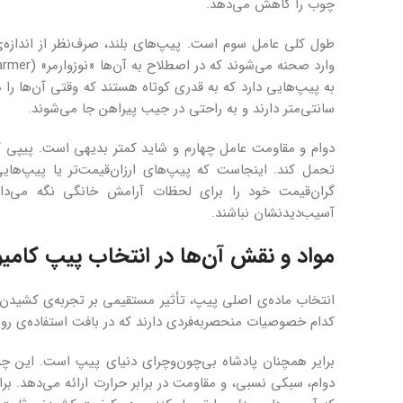
چوب را کاهش می‌دهد.
طول کلی عامل سوم است. پیپ‌های بلند، صرف‌نظر از اندازه
به پیپ‌هایی دارد که به قدری کوتاه هستند که وقتی آن‌ها را 
سانتی‌متر دارند و به راحتی در جیب پیراهن جا می‌شوند.
دوام و مقاومت عامل چهارم و شاید کمتر بدیهی است. پیپی که 
تحمل کند. اینجاست که پیپ‌های ارزان‌قیمت‌تر یا پیپ‌هایی 
گران‌قیمت خود را برای لحظات آرامش خانگی نگه می‌دارن
آسیب‌دیدنشان نباشند.
مواد و نقش آن‌ها در انتخاب پیپ کامیو
انتخاب ماده‌ی اصلی پیپ، تأثیر مستقیمی بر تجربه‌ی کشیدن‌
کدام خصوصیات منحصربه‌فردی دارند که در بافت استفاده‌ی روز
برایر همچنان پادشاه بی‌چون‌وچرای دنیای پیپ است. این چو
دوام، سبکی نسبی، و مقاومت در برابر حرارت ارائه می‌دهد. بر