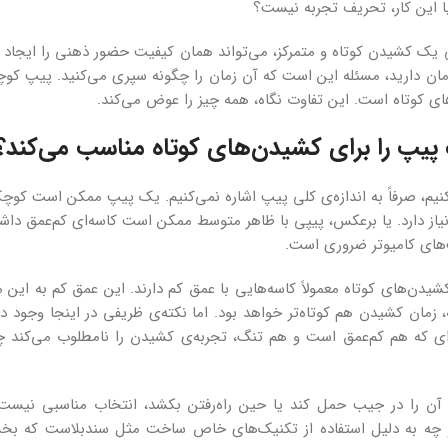
آیا این کار، تحریف تجربه نیست؟
یک کشیدن کوتاه و متمرکز، می‌تواند همان کیفیت حضور ذهنی را ایجاد 
ان دارید، مسئله این است که آن زمان را چگونه سپری می‌کنید. پیپ کوچ
زه‌های کوتاه است. این تفاوت نگاه، همه چیز را عوض می‌کند.
یپ را برای کشیدن‌های کوتاه مناسب می‌کند؟
، صرفاً به اندازه‌ی کلی پیپ اشاره نمی‌کنیم. یک پیپ ممکن است کوچک
یاز دارد. یا برعکس، پیپی با ظاهر متوسط ممکن است کاسه‌ای کم‌عمق داشت
پ‌های کامیوتر ضروری است.
ن‌های کوتاه معمولاً کاسه‌هایی با عمق کم دارند. این عمق کم به این 
مان کشیدن هم کوتاه‌تر خواهد بود. اما نکته‌ی ظریفی در اینجا وجود دار
‌ای که هم کم‌عمق است و هم تنگ، تجربه‌ی کشیدن را نامطلوب می‌کند 
ن را در جیب حمل کند یا حین راه‌رفتن بکشد، انتخاب مناسبی نیست.
ر و چه به دلیل استفاده از تکنیک‌های خاص ساخت مثل سندبلاست که بخ