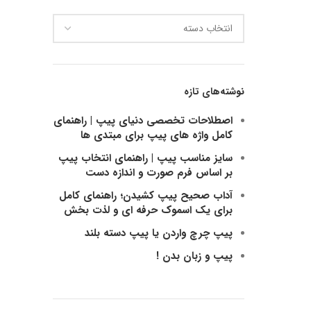
دسته
بندی
ها
نوشته‌های تازه
اصطلاحات تخصصی دنیای پیپ | راهنمای
کامل واژه های پیپ برای مبتدی ها
سایز مناسب پیپ | راهنمای انتخاب پیپ
بر اساس فرم صورت و اندازه دست
آداب صحیح پیپ کشیدن؛ راهنمای کامل
برای یک اسموک حرفه ای و لذت بخش
پیپ چرچ واردن یا پیپ دسته بلند
پیپ و زبان بدن !