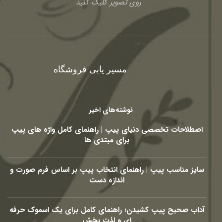
روی تصویر کلیک کنید
مسیر یابی فروشگاه
نوشته‌های اخیر
اصطلاحات تخصصی دنیای پیپ | راهنمای کامل واژه های پیپ
برای مبتدی ها
سایز مناسب پیپ | راهنمای انتخاب پیپ بر اساس فرم صورت و
اندازه دست
آداب صحیح پیپ کشیدن؛ راهنمای کامل برای یک اسموک حرفه
ای و لذت بخش