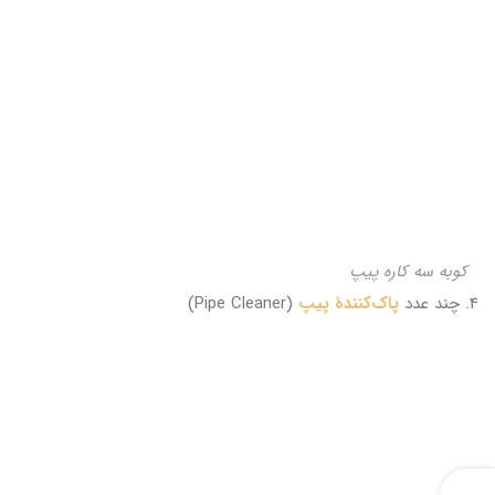
کوبه سه کاره پیپ
4. چند عدد
پاک‌کنندهٔ پیپ
(Pipe Cleaner)