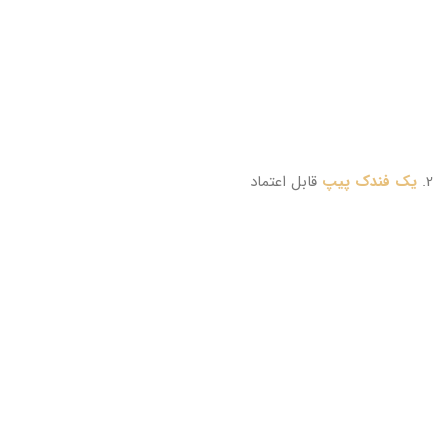
2.
یک فندک پیپ
قابل اعتماد