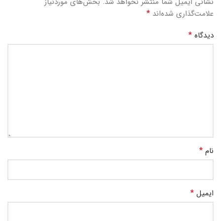
نشانی ایمیل شما منتشر نخواهد شد.
بخش‌های موردنیاز
*
علامت‌گذاری شده‌اند
*
دیدگاه
*
نام
*
ایمیل