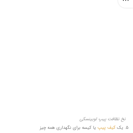
نخ نظافت پیپ لوبینسکی
5. یک
کیف پیپ
یا کیسه برای نگهداری همه چیز