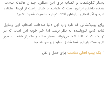
بسیار گران‌قیمت و کمیاب برای این منظور، چندان عاقلانه نیست.
هدف، داشتن ابزاری است که بتوانید با خیال راحت از آن‌ها استفاده
کنید و اگر اتفاقی برایشان افتاد، دچار حساسیت شدید نشوید.
برای پیپ‌کشانی که تازه وارد این دنیا شده‌اند، انتخاب این وسایل
شاید کمی گیج‌کننده به نظر برسد. اما خبر خوب این است که در
نهایت، کیت EDC شما می‌تواند بسیار ساده و متمرکز باشد. به طور
کلی، ست پایه‌ای شما شامل موارد زیر خواهد بود:
1.
یک پیپ اصلی مناسب
برای حمل و نقل