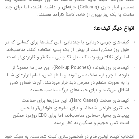
سیستم انبار داری (Cellaring) حرفه‌ای را داشته باشند، اما برای چند
ساعت یا یک روز بیرون از خانه، کاملاً کارآمد هستند.
انواع دیگر کیف‌ها:
کیف‌های چرمی دوتایی یا چندتایی: این کیف‌ها برای کسانی که در
طول روز ممکن است از بیش از یک پیپ استفاده کنند، مناسب‌اند.
اما برای EDC روزمره، یک مدل تک‌پیپی سبک‌تر و کاربردی‌تر است.
کیف‌های رول‌شونده (Roll-up Pouches): این مدل‌ها معمولاً از
پارچه یا چرم نرم ساخته می‌شوند و با باز شدن، تمام ابزارهای شما
را به صورت منظم در معرض دید قرار می‌دهند. آن‌ها فضای کمی
اشغال می‌کنند و برای جیب‌های بزرگ مناسب هستند.
کیف‌های سخت (Hard Cases): این مدل‌ها برای حفاظت
حداکثری طراحی شده‌اند و برای سفرهای طولانی‌تر یا حمل
پیپ‌های بسیار حساس مناسب‌اند، اما برای EDC روزمره ممکن
است کمی حجیم و سنگین به نظر برسند.
انتخاب کیف، اولین قدم در شخصی‌سازی کیت شماست. به سبک خود