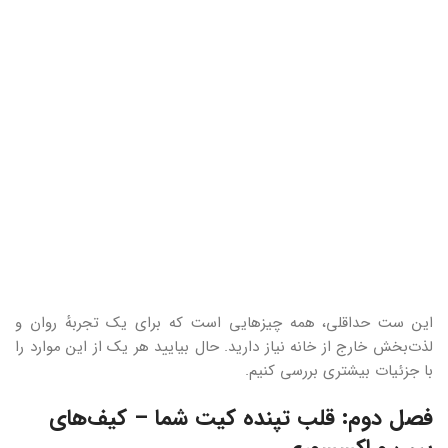
این ست حداقلی، همه چیزهایی است که برای یک تجربهٔ روان و
لذت‌بخش خارج از خانه نیاز دارید. حال بیایید هر یک از این موارد را
با جزئیات بیشتری بررسی کنیم.
فصل دوم: قلب تپنده کیت شما – کیف‌های