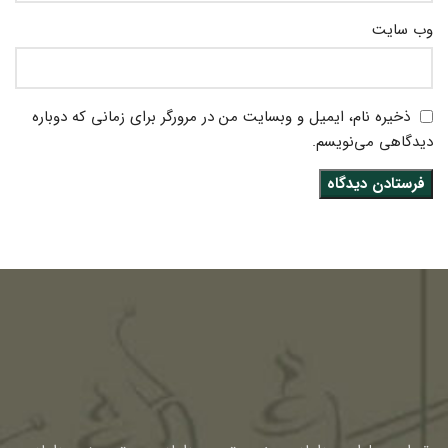
وب‌ سایت
ذخیره نام، ایمیل و وبسایت من در مرورگر برای زمانی که دوباره
دیدگاهی می‌نویسم.