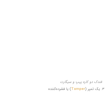
فندک دو کاره پیپ و سیگارت
3. یک تمپر (
Tamper
) یا فشرده‌کننده