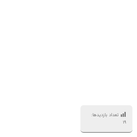
تعداد بازدیدها:
19