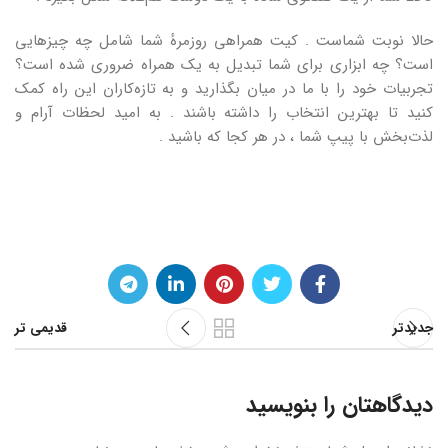
حالا نوبت شماست . کیت همراهی روزمرهٔ شما شامل چه چیزهایی
است؟ چه ابزاری برای شما تبدیل به یک همراه ضروری شده است؟
تجربیات خود را با ما در میان بگذارید و به تازه‌کاران این راه کمک
کنید تا بهترین انتخاب را داشته باشند . به امید لحظات آرام و
لذت‌بخش با پیپ شما ، در هر کجا که باشید .
جدیدتر
قدیمی تر
دیدگاهتان را بنویسید