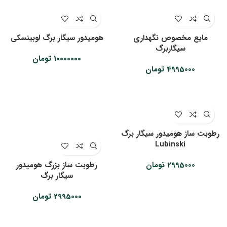
مایع مخصوص نگهداری
هومیدور سیگار برگ لوبینسکی
سیگاربرگ
10000000
تومان
4995000
تومان
رطوبت ساز هومیدور سیگار برگ
Lubinski
2995000
تومان
رطوبت ساز بزرگ هومیدور
سیگار برگ
2995000
تومان