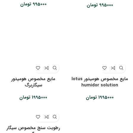
995000
تومان
995000
تومان
مایع مخصوص هومیدور lotus
مایع مخصوص هومیدور
humidor solution
سیگاربرگ
1995000
تومان
1995000
تومان
رطوبت سنج مخصوص سیگار