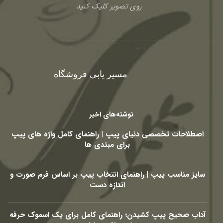
روی تصویر کلیک کنید
مسیر یابی فروشگاه
نوشته‌های اخیر
اصطلاحات تخصصی دنیای پیپ | راهنمای کامل واژه های پیپ
برای مبتدی ها
سایز مناسب پیپ | راهنمای انتخاب پیپ بر اساس فرم صورت و
اندازه دست
آداب صحیح پیپ کشیدن؛ راهنمای کامل برای یک اسموک حرفه