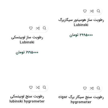
رطوبت ساز هومیدور سیگاربرگ
Lubinski
2995000
تومان
رطوبت ساز لوبینسکی
Lubinski
1995000
تومان
رطوبت سنج لوبینسکی
رطوبت سنج سیگار برگ cigar
lubinski hygrometer
hygrometer