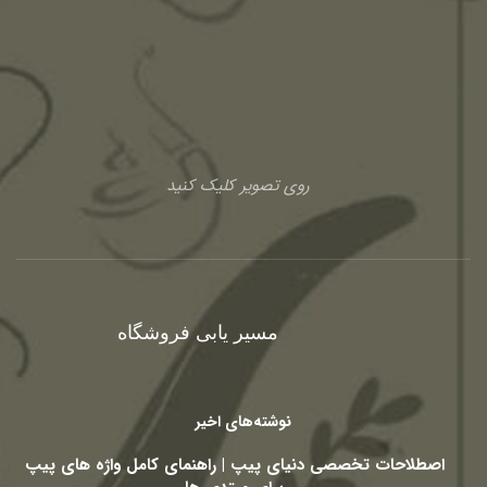
روی تصویر کلیک کنید
مسیر یابی فروشگاه
نوشته‌های اخیر
اصطلاحات تخصصی دنیای پیپ | راهنمای کامل واژه های پیپ