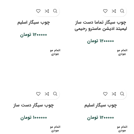
چوب سیگار تماما دست ساز
چوب سیگار اسلیم
لیمیتد ادیشن ماسترو رحیمی
1200000
تومان
1200000
تومان
اتمام مو
اتمام مو
جودی
جودی
چوب سیگار اسلیم
چوب سیگار دست ساز
1200000
تومان
1000000
تومان
اتمام مو
اتمام مو
جودی
جودی