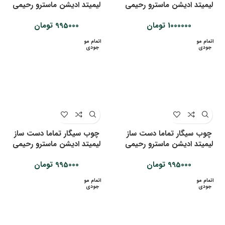
لیمیتد ادیشن ماسترو رحیمی
لیمیتد ادیشن ماسترو رحیمی
1000000
تومان
995000
تومان
اتمام مو
اتمام مو
جودی
جودی
چوب سیگار تماما دست ساز
چوب سیگار تماما دست ساز
لیمیتد ادیشن ماسترو رحیمی
لیمیتد ادیشن ماسترو رحیمی
995000
تومان
995000
تومان
اتمام مو
اتمام مو
جودی
جودی