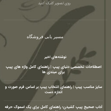
روی تصویر کلیک کنید
مسیر یابی فروشگاه
نوشته‌های اخیر
اصطلاحات تخصصی دنیای پیپ | راهنمای کامل واژه های پیپ
برای مبتدی ها
سایز مناسب پیپ | راهنمای انتخاب پیپ بر اساس فرم صورت و
اندازه دست
آداب صحیح پیپ کشیدن؛ راهنمای کامل برای یک اسموک حرفه