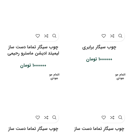
چوب سیگار برایری
چوب سیگار تماما دست ساز
لیمیتد ادیشن ماسترو رحیمی
1000000
تومان
1000000
تومان
اتمام مو
اتمام مو
جودی
جودی
چوب سیگار تماما دست ساز
چوب سیگار تماما دست ساز