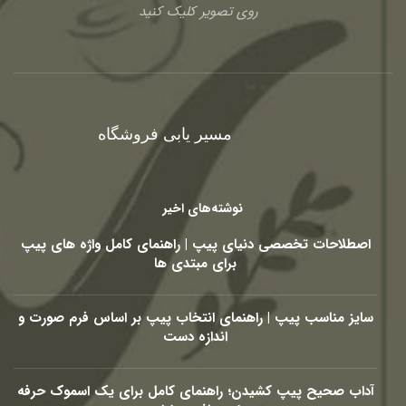
روی تصویر کلیک کنید
مسیر یابی فروشگاه
نوشته‌های اخیر
اصطلاحات تخصصی دنیای پیپ | راهنمای کامل واژه های پیپ
برای مبتدی ها
سایز مناسب پیپ | راهنمای انتخاب پیپ بر اساس فرم صورت و
اندازه دست
آداب صحیح پیپ کشیدن؛ راهنمای کامل برای یک اسموک حرفه