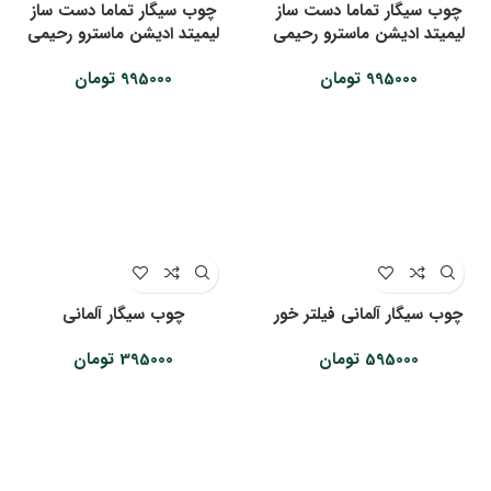
چوب سیگار تماما دست ساز
چوب سیگار تماما دست ساز
لیمیتد ادیشن ماسترو رحیمی
لیمیتد ادیشن ماسترو رحیمی
995000
تومان
995000
تومان
چوب سیگار آلمانی فیلتر خور
چوب سیگار آلمانی
595000
تومان
395000
تومان