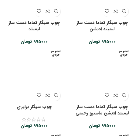
چوب سیگار تماما دست ساز
چوب سیگار تماما دست ساز
لیمیتد ادیشن
لیمیتد
995000
تومان
995000
تومان
اتمام مو
اتمام مو
جودی
جودی
چوب سیگار تماما دست ساز
چوب سیگار برایری
لیمیتد ادیشن ماسترو رحیمی
995000
تومان
995000
تومان
اتمام مو
اتمام مو