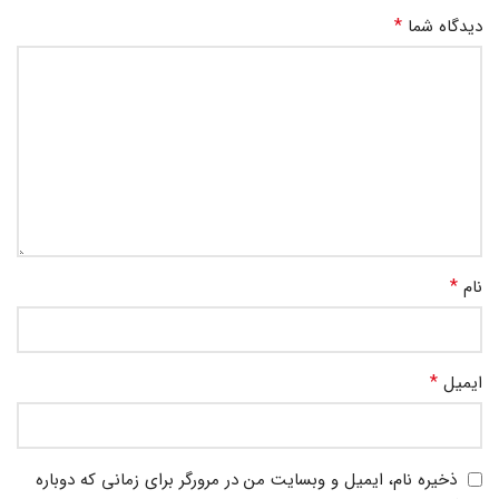
*
دیدگاه شما
*
نام
*
ایمیل
ذخیره نام، ایمیل و وبسایت من در مرورگر برای زمانی که دوباره