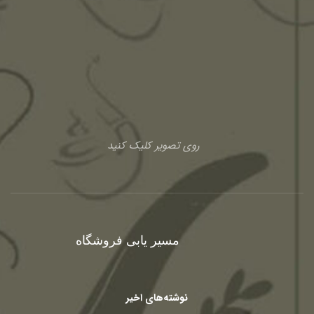
روی تصویر کلیک کنید
مسیر یابی فروشگاه
نوشته‌های اخیر