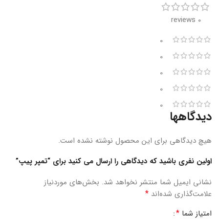
0 reviews
0
0
0
0
0
دیدگاهها
هیچ دیدگاهی برای این محصول نوشته نشده است.
اولین نفری باشید که دیدگاهی را ارسال می کنید برای “تمپر پیپ”
نشانی ایمیل شما منتشر نخواهد شد.
بخش‌های موردنیاز
*
علامت‌گذاری شده‌اند
*
امتیاز شما