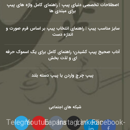
اصطلاحات تخصصی دنیای پیپ | راهنمای کامل واژه های پیپ
برای مبتدی ها
سایز مناسب پیپ | راهنمای انتخاب پیپ بر اساس فرم صورت و
اندازه دست
آداب صحیح پیپ کشیدن؛ راهنمای کامل برای یک اسموک حرفه
ای و لذت بخش
پیپ چرچ واردن یا پیپ دسته بلند
شبکه های اجتماعی
Telegram
Youtube
Eaparat
Instagram
Linkedin-
Facebook-