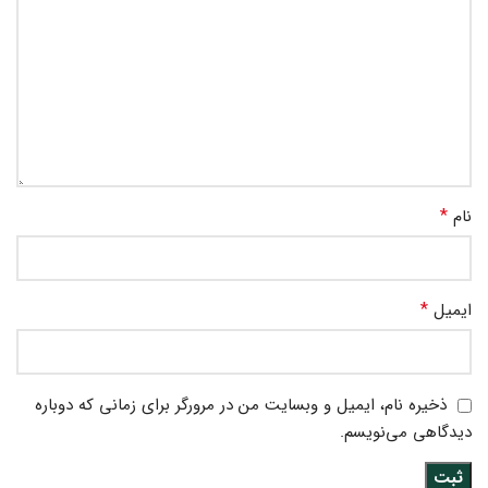
*
نام
*
ایمیل
ذخیره نام، ایمیل و وبسایت من در مرورگر برای زمانی که دوباره
دیدگاهی می‌نویسم.