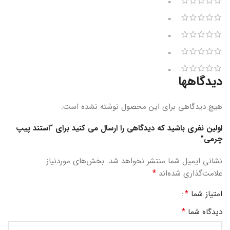
0
0
0
0
0
دیدگاهها
هیچ دیدگاهی برای این محصول نوشته نشده است.
اولین نفری باشید که دیدگاهی را ارسال می کنید برای “استند پیپ
چرمی”
نشانی ایمیل شما منتشر نخواهد شد.
بخش‌های موردنیاز
*
علامت‌گذاری شده‌اند
*
امتیاز شما
*
دیدگاه شما