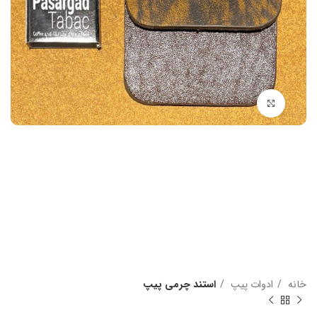
بزرگنمایی تصویر
خانه
ادوات پیپ
استند چرمی پیپ