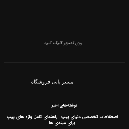
روی تصویر کلیک کنید
مسیر یابی فروشگاه
نوشته‌های اخیر
اصطلاحات تخصصی دنیای پیپ | راهنمای کامل واژه های پیپ
برای مبتدی ها