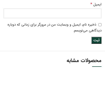
*
ایمیل
ذخیره نام، ایمیل و وبسایت من در مرورگر برای زمانی که دوباره
دیدگاهی می‌نویسم.
محصولات مشابه