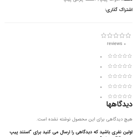
اشتراک گذاری:
0 reviews
0
0
0
0
0
دیدگاهها
هیچ دیدگاهی برای این محصول نوشته نشده است.
اولین نفری باشید که دیدگاهی را ارسال می کنید برای “استند پیپ