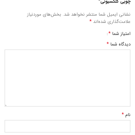
چوبی کلکسیونی”
نشانی ایمیل شما منتشر نخواهد شد.
بخش‌های موردنیاز
*
علامت‌گذاری شده‌اند
*
امتیاز شما
*
دیدگاه شما
*
نام