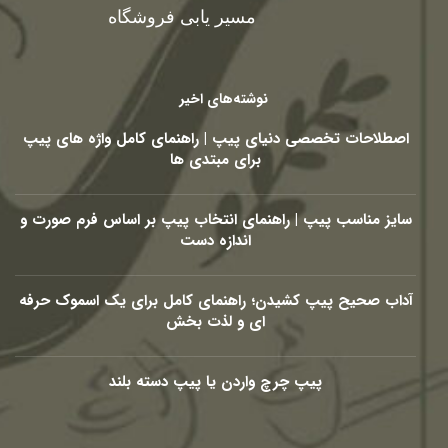
مسیر یابی فروشگاه
نوشته‌های اخیر
اصطلاحات تخصصی دنیای پیپ | راهنمای کامل واژه های پیپ
برای مبتدی ها
سایز مناسب پیپ | راهنمای انتخاب پیپ بر اساس فرم صورت و
اندازه دست
آداب صحیح پیپ کشیدن؛ راهنمای کامل برای یک اسموک حرفه
ای و لذت بخش
پیپ چرچ واردن یا پیپ دسته بلند