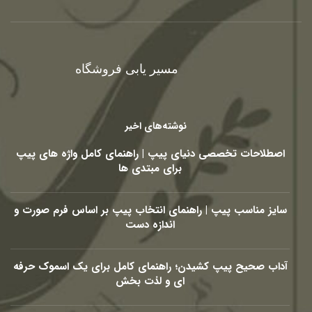
مسیر یابی فروشگاه
نوشته‌های اخیر
اصطلاحات تخصصی دنیای پیپ | راهنمای کامل واژه های پیپ
برای مبتدی ها
سایز مناسب پیپ | راهنمای انتخاب پیپ بر اساس فرم صورت و
اندازه دست
آداب صحیح پیپ کشیدن؛ راهنمای کامل برای یک اسموک حرفه
ای و لذت بخش