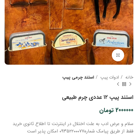
بزرگنمایی تصویر
خانه
ادوات پیپ
استند چرمی پیپ
استند پیپ ۱۲ عددی چرم طبیعی
2000000
تومان
سلام و عرض ادب
به علت اختلال در اینترنت
تا اطلاع ثانوی
خرید
فقط از طریق پیامک شماره
۰۹۳۵۲۲۰۰۰۷۷ امکان پذیر است