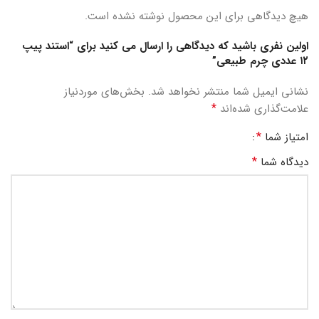
هیچ دیدگاهی برای این محصول نوشته نشده است.
اولین نفری باشید که دیدگاهی را ارسال می کنید برای “استند پیپ
۱۲ عددی چرم طبیعی”
نشانی ایمیل شما منتشر نخواهد شد.
بخش‌های موردنیاز
*
علامت‌گذاری شده‌اند
*
امتیاز شما
*
دیدگاه شما