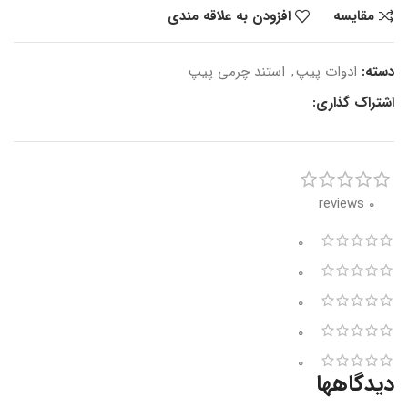
مقایسه
افزودن به علاقه مندی
دسته:
ادوات پیپ
,
استند چرمی پیپ
اشتراک گذاری:
0 reviews
0
0
0
0
0
دیدگاهها