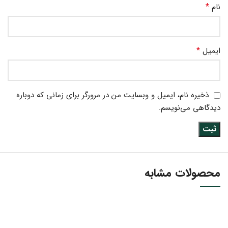
*
نام
*
ایمیل
ذخیره نام، ایمیل و وبسایت من در مرورگر برای زمانی که دوباره
دیدگاهی می‌نویسم.
محصولات مشابه