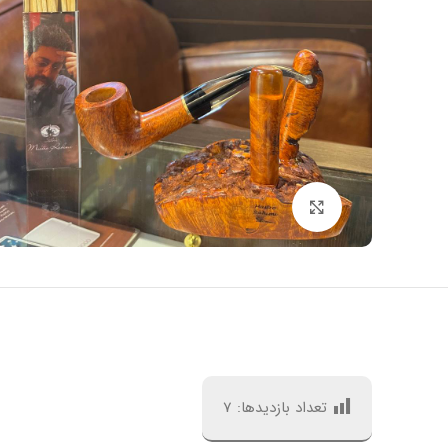
بزرگنمایی تصویر
تعداد بازدیدها:
7