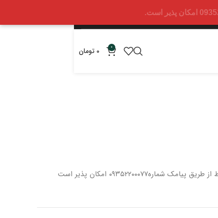
0
0
تومان
 از طریق پیامک شماره
۰۹۳۵۲۲۰۰۰۷۷ امکان پذیر است