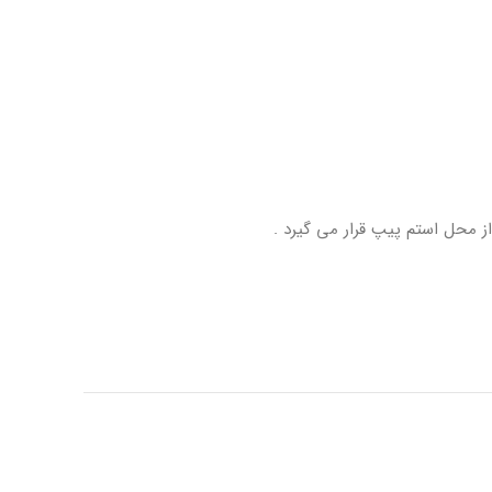
ز محل استم پیپ قرار می گیرد .