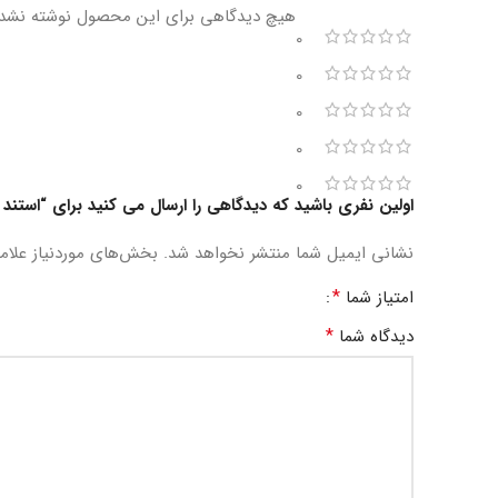
هیچ دیدگاهی برای این محصول نوشته نشد
0
0
0
0
0
اولین نفری باشید که دیدگاهی را ارسال می کنید برای “استن
نشانی ایمیل شما منتشر نخواهد شد.
بخش‌های موردنیاز علام
*
امتیاز شما
*
دیدگاه شما