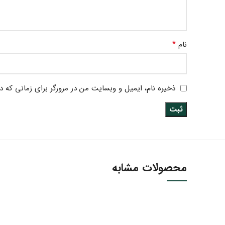
*
نام
ذخیره نام، ایمیل و وبسایت من در مرورگر برای زمانی که د
محصولات مشابه