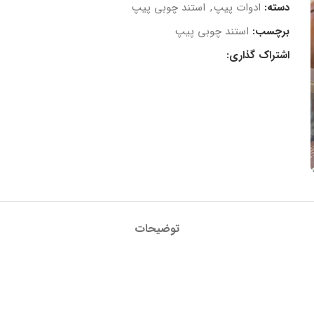
دسته:
ادوات پیپ
,
استند چوبی پیپ
برچسب:
استند چوبی پیپ
اشتراک گذاری:
توضیحات