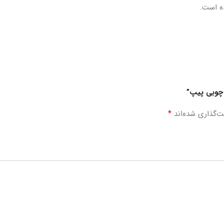
ه است.
د چوبی پیپ”
*
ت‌گذاری شده‌اند