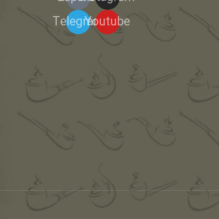
Telegram
Youtube