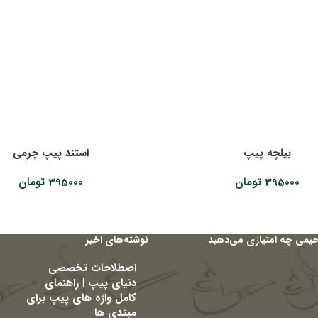
بیلچه پیپ
استند پیپ چرمی
395000
تومان
395000
تومان
حیمی چه امتیازی می‌دهید
نوشته‌های اخیر
اصطلاحات تخصصی
دنیای پیپ | راهنمای
کامل واژه های پیپ برای
مبتدی ها