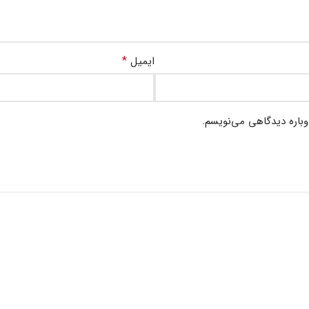
*
ایمیل
وباره دیدگاهی می‌نویسم.