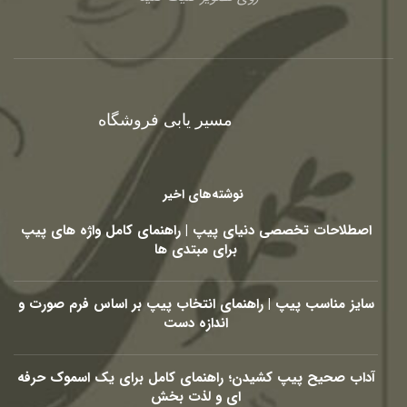
مسیر یابی فروشگاه
نوشته‌های اخیر
اصطلاحات تخصصی دنیای پیپ | راهنمای کامل واژه های پیپ
برای مبتدی ها
سایز مناسب پیپ | راهنمای انتخاب پیپ بر اساس فرم صورت و
اندازه دست
آداب صحیح پیپ کشیدن؛ راهنمای کامل برای یک اسموک حرفه
ای و لذت بخش