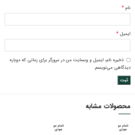
*
نام
*
ایمیل
ذخیره نام، ایمیل و وبسایت من در مرورگر برای زمانی که دوباره
دیدگاهی می‌نویسم.
محصولات مشابه
اتمام مو
اتمام مو
جودی
جودی