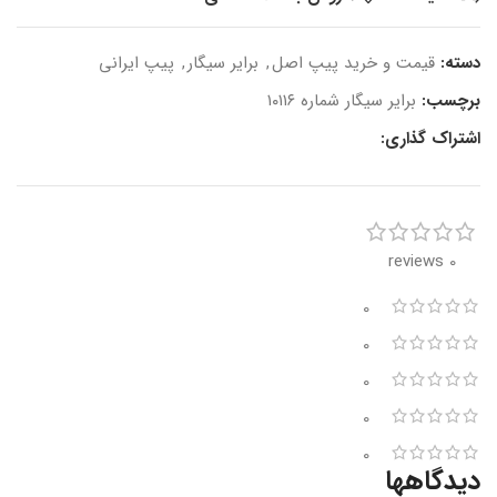
دسته:
قیمت و خرید پیپ اصل
,
برایر سیگار
,
پیپ ایرانی
برچسب:
برایر سیگار شماره ۱۰۱۱۶
اشتراک گذاری:
0 reviews
0
0
0
0
0
دیدگاهها