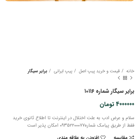
خانه
قیمت و خرید پیپ اصل
پیپ ایرانی
برایر سیگار
برایر سیگار شماره ۱۰۱۱۶
4000000
تومان
سلام و عرض ادب
به علت اختلال در اینترنت
تا اطلاع ثانوی
خرید
فقط از طریق پیامک شماره
۰۹۳۵۲۲۰۰۰۷۷ امکان پذیر است
مقایسه
افزودن به علاقه مندی