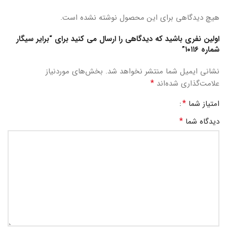
هیچ دیدگاهی برای این محصول نوشته نشده است.
اولین نفری باشید که دیدگاهی را ارسال می کنید برای “برایر سیگار
شماره ۱۰۱۱۶”
نشانی ایمیل شما منتشر نخواهد شد.
بخش‌های موردنیاز
*
علامت‌گذاری شده‌اند
*
امتیاز شما
*
دیدگاه شما