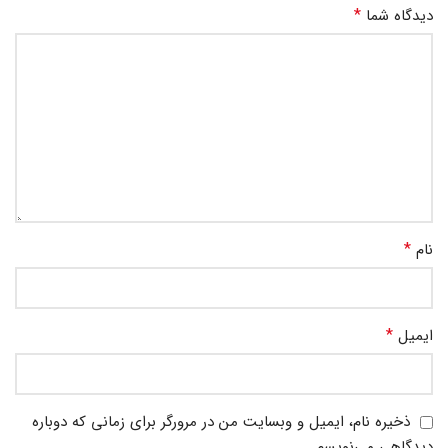
*
دیدگاه شما
*
نام
*
ایمیل
ذخیره نام، ایمیل و وبسایت من در مرورگر برای زمانی که دوباره
دیدگاهی می‌نویسم.