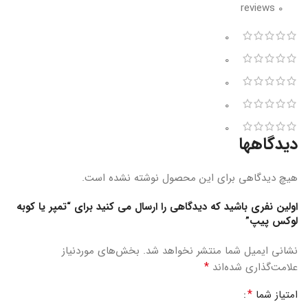
0 reviews
0
0
0
0
0
دیدگاهها
هیچ دیدگاهی برای این محصول نوشته نشده است.
اولین نفری باشید که دیدگاهی را ارسال می کنید برای “تمپر یا کوبه
لوکس پیپ”
نشانی ایمیل شما منتشر نخواهد شد.
بخش‌های موردنیاز
*
علامت‌گذاری شده‌اند
*
امتیاز شما