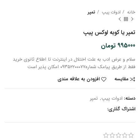
خانه
ادوات پیپ
تمپر
تمپر یا کوبه لوکس پیپ
995000
تومان
سلام و عرض ادب
به علت اختلال در اینترنت
تا اطلاع ثانوی
خرید
فقط از طریق پیامک شماره
۰۹۳۵۲۲۰۰۰۷۷ امکان پذیر است
مقایسه
افزودن به علاقه مندی
دسته:
ادوات پیپ
,
تمپر
اشتراک گذاری: