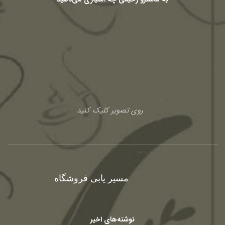
روی تصویر کلیک کنید
مسیر یابی فروشگاه
نوشته‌های اخیر