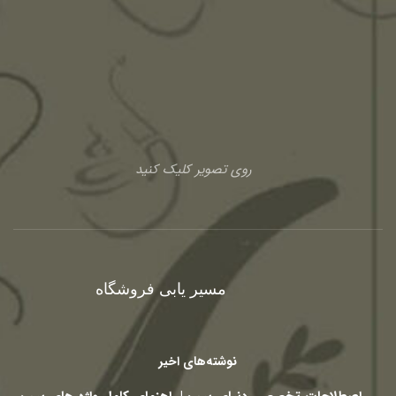
روی تصویر کلیک کنید
مسیر یابی فروشگاه
نوشته‌های اخیر