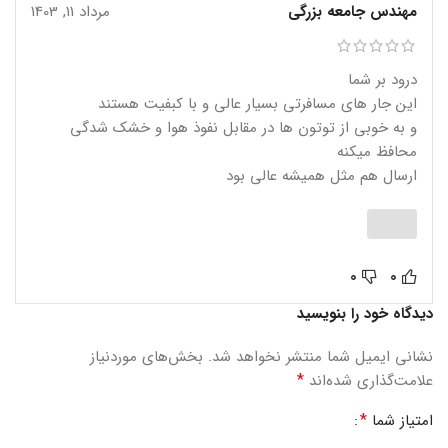
مهندس جامعه بزرگی
مرداد 11, 1403
درود بر شما
این جار های مسافرتی بسیار عالی و با کبفیت هستند
و به خوبی از توتون ها در مقابل نفوذ هوا و خشک شدگی
محافظ میکنه
ارسال هم مثل همیشه عالی بود
0
0
دیدگاه خود را بنویسید
نشانی ایمیل شما منتشر نخواهد شد.
بخش‌های موردنیاز
*
علامت‌گذاری شده‌اند
*
امتیاز شما