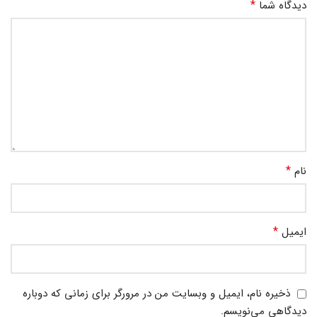
*
دیدگاه شما
*
نام
*
ایمیل
ذخیره نام، ایمیل و وبسایت من در مرورگر برای زمانی که دوباره
دیدگاهی می‌نویسم.