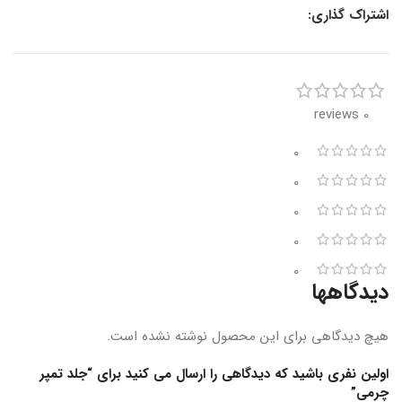
اشتراک گذاری:
0 reviews
0
0
0
0
0
دیدگاهها
هیچ دیدگاهی برای این محصول نوشته نشده است.
اولین نفری باشید که دیدگاهی را ارسال می کنید برای “جلد تمپر
چرمی”