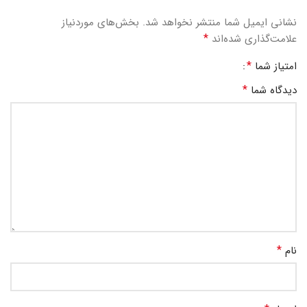
نشانی ایمیل شما منتشر نخواهد شد.
بخش‌های موردنیاز
*
علامت‌گذاری شده‌اند
*
امتیاز شما
*
دیدگاه شما
*
نام