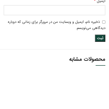
*
ایمیل
ذخیره نام، ایمیل و وبسایت من در مرورگر برای زمانی که دوباره
دیدگاهی می‌نویسم.
محصولات مشابه