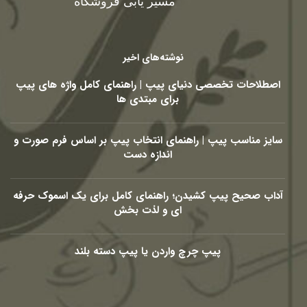
مسیر یابی فروشگاه
نوشته‌های اخیر
اصطلاحات تخصصی دنیای پیپ | راهنمای کامل واژه های پیپ
برای مبتدی ها
سایز مناسب پیپ | راهنمای انتخاب پیپ بر اساس فرم صورت و
اندازه دست
آداب صحیح پیپ کشیدن؛ راهنمای کامل برای یک اسموک حرفه
ای و لذت بخش
پیپ چرچ واردن یا پیپ دسته بلند