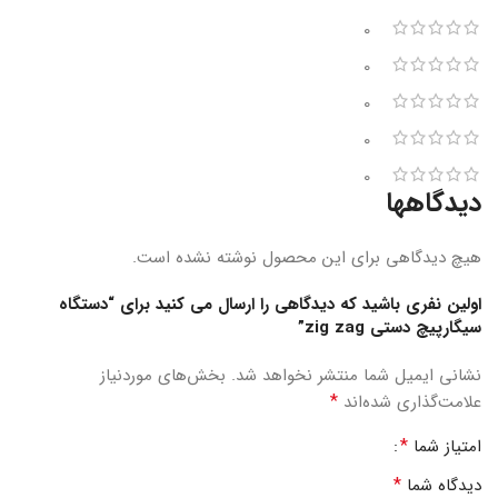
0
0
0
0
0
دیدگاهها
هیچ دیدگاهی برای این محصول نوشته نشده است.
اولین نفری باشید که دیدگاهی را ارسال می کنید برای “دستگاه
سیگارپیچ دستی zig zag”
نشانی ایمیل شما منتشر نخواهد شد.
بخش‌های موردنیاز
*
علامت‌گذاری شده‌اند
*
امتیاز شما
*
دیدگاه شما