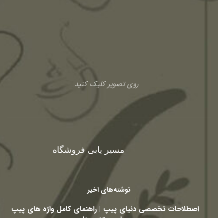
روی تصویر کلیک کنید
مسیر یابی فروشگاه
نوشته‌های اخیر
اصطلاحات تخصصی دنیای پیپ | راهنمای کامل واژه های پیپ