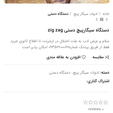
خانه
ادوات سیگار پیچ
دستگاه دستی
دستگاه سیگارپیچ دستی zig zag
سلام و عرض ادب
به علت اختلال در اینترنت
تا اطلاع ثانوی
خرید
فقط از طریق پیامک شماره
۰۹۳۵۲۲۰۰۰۷۷ امکان پذیر است
مقایسه
افزودن به علاقه مندی
دسته:
ادوات سیگار پیچ
,
دستگاه دستی
اشتراک گذاری:
0 reviews