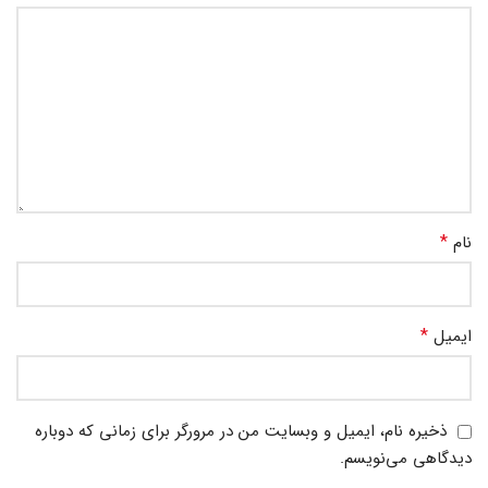
*
نام
*
ایمیل
ذخیره نام، ایمیل و وبسایت من در مرورگر برای زمانی که دوباره
دیدگاهی می‌نویسم.