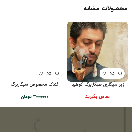
محصولات مشابه
زیر سیگاری سیگاربرگ کوهیبا
فندک مخصوص سیگاربرگ
تماس بگیرید
3000000
تومان