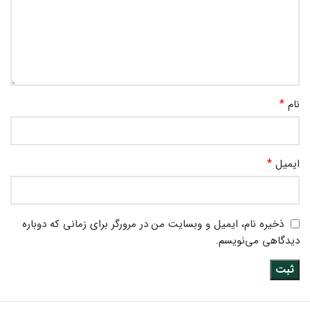
*
نام
*
ایمیل
ذخیره نام، ایمیل و وبسایت من در مرورگر برای زمانی که دوباره
دیدگاهی می‌نویسم.