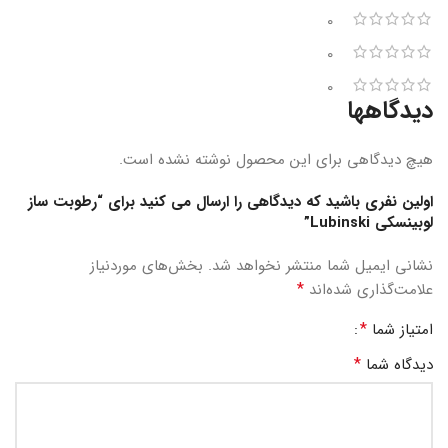
0
0
0
دیدگاهها
هیچ دیدگاهی برای این محصول نوشته نشده است.
اولین نفری باشید که دیدگاهی را ارسال می کنید برای “رطوبت ساز
لوبینسکی Lubinski”
نشانی ایمیل شما منتشر نخواهد شد.
بخش‌های موردنیاز
*
علامت‌گذاری شده‌اند
*
امتیاز شما
*
دیدگاه شما