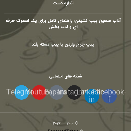
اندازه دست
آداب صحیح پیپ کشیدن؛ راهنمای کامل برای یک اسموک حرفه
ای و لذت بخش
پیپ چرچ واردن یا پیپ دسته بلند
شبکه های اجتماعی
Telegram
Youtube
Eaparat
Instagram
Linkedin-
Facebook-
in
f
© 2010 – 2026