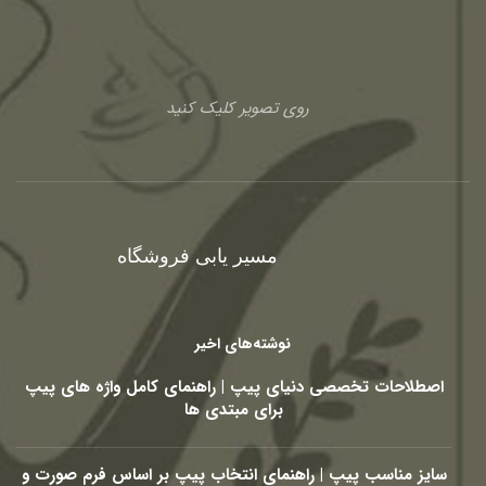
روی تصویر کلیک کنید
مسیر یابی فروشگاه
نوشته‌های اخیر
اصطلاحات تخصصی دنیای پیپ | راهنمای کامل واژه های پیپ
برای مبتدی ها
سایز مناسب پیپ | راهنمای انتخاب پیپ بر اساس فرم صورت و