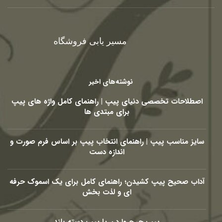
مسیر یابی فروشگاه
نوشته‌های اخیر
اصطلاحات تخصصی دنیای پیپ | راهنمای کامل واژه های پیپ
برای مبتدی ها
سایز مناسب پیپ | راهنمای انتخاب پیپ بر اساس فرم صورت و
اندازه دست
آداب صحیح پیپ کشیدن؛ راهنمای کامل برای یک اسموک حرفه
ای و لذت بخش
پیپ چرچ واردن یا پیپ دسته بلند