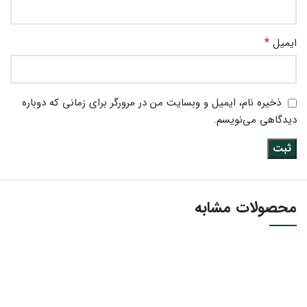
*
ایمیل
ذخیره نام، ایمیل و وبسایت من در مرورگر برای زمانی که دوباره
دیدگاهی می‌نویسم.
محصولات مشابه