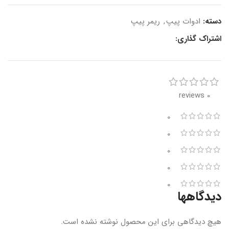
دسته:
ادوات پیپ
,
ریمر پیپ
اشتراک گذاری:
0 reviews
0
0
0
0
0
دیدگاهها
هیچ دیدگاهی برای این محصول نوشته نشده است.