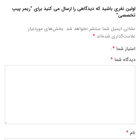
اولین نفری باشید که دیدگاهی را ارسال می کنید برای “ریمر پیپ
تخصصی”
نشانی ایمیل شما منتشر نخواهد شد.
بخش‌های موردنیاز
*
علامت‌گذاری شده‌اند
*
امتیاز شما
*
دیدگاه شما
*
نام