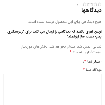
0
دیدگاهها
هیچ دیدگاهی برای این محصول نوشته نشده است.
اولین نفری باشید که دیدگاهی را ارسال می کنید برای “زیرسیگاری
پیپ دست ساز ارزشمند”
نشانی ایمیل شما منتشر نخواهد شد.
بخش‌های موردنیاز
*
علامت‌گذاری شده‌اند
*
امتیاز شما
*
دیدگاه شما