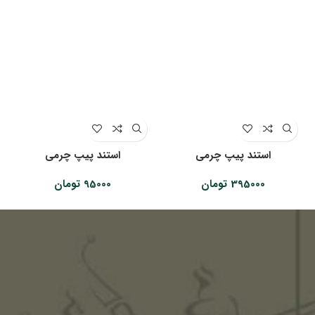
استند پیپ چرمی
استند پیپ چرمی
395000
تومان
95000
تومان