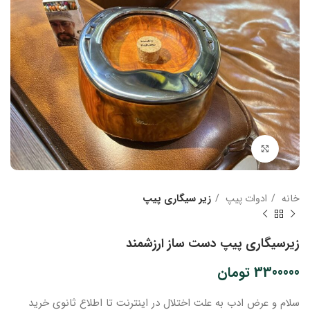
بزرگنمایی تصویر
خانه
ادوات پیپ
زیر سیگاری پیپ
زیرسیگاری پیپ دست ساز ارزشمند
3300000
تومان
سلام و عرض ادب
به علت اختلال در اینترنت
تا اطلاع ثانوی
خرید