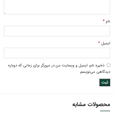
*
نام
*
ایمیل
ذخیره نام، ایمیل و وبسایت من در مرورگر برای زمانی که دوباره
دیدگاهی می‌نویسم.
محصولات مشابه