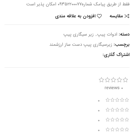
فقط از طریق پیامک شماره
۰۹۳۵۲۲۰۰۰۷۷ امکان پذیر است
مقایسه
افزودن به علاقه مندی
دسته:
ادوات پیپ
,
زیر سیگاری پیپ
برچسب:
زیرسیگاری پیپ دست ساز ارزشمند
اشتراک گذاری:
0 reviews
0
0
0
0