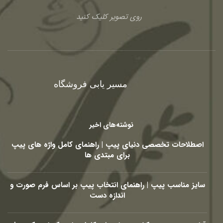
روی تصویر کلیک کنید
مسیر یابی فروشگاه
نوشته‌های اخیر
اصطلاحات تخصصی دنیای پیپ | راهنمای کامل واژه های پیپ
برای مبتدی ها
سایز مناسب پیپ | راهنمای انتخاب پیپ بر اساس فرم صورت و
اندازه دست