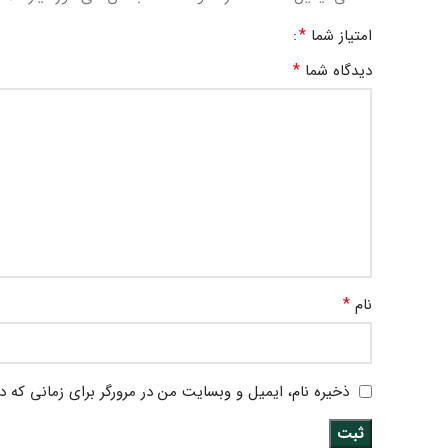
*
امتیاز شما
*
دیدگاه شما
*
نام
ذخیره نام، ایمیل و وبسایت من در مرورگر برای زمانی که د