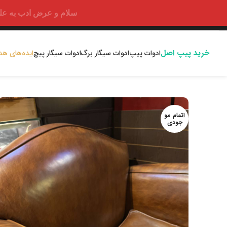
سلام و عرض ادب به علت اختلالا
خرید پیپ اصل
ادوات پیپ
ادوات سیگار برگ
ادوات سیگار پیچ
ایده‌های هد
اتمام مو
جودی