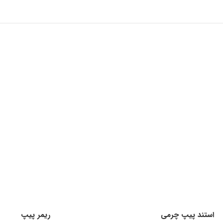
استند پیپ چرمی
ریمر پیپ