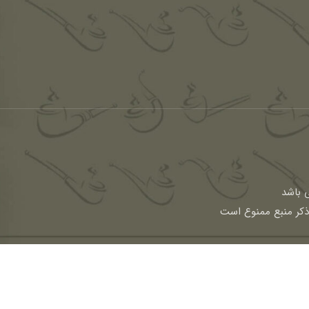
باشد
 ذکر منبع ممنوع است