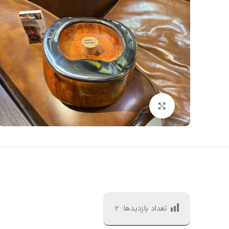
بزرگنمایی تصویر
تعداد بازدیدها:
2