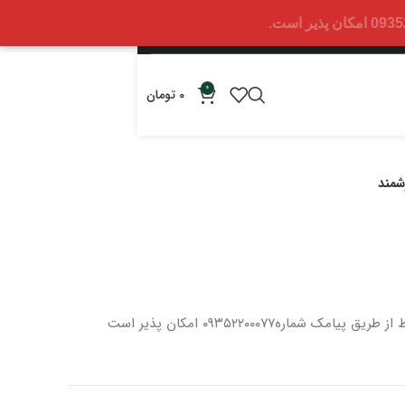
0
0
تومان
شمند
 از طریق پیامک شماره
۰۹۳۵۲۲۰۰۰۷۷ امکان پذیر است