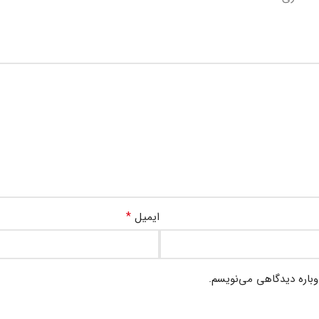
*
ایمیل
وباره دیدگاهی می‌نویسم.