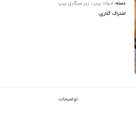
دسته:
ادوات پیپ
,
زیر سیگاری پیپ
اشتراک گذاری:
توضیحات