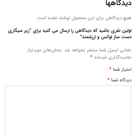
دیدگاهها
هیچ دیدگاهی برای این محصول نوشته نشده است.
اولین نفری باشید که دیدگاهی را ارسال می کنید برای “زیر سیگاری
دست ساز لوکس و ارزشمند”
نشانی ایمیل شما منتشر نخواهد شد.
بخش‌های موردنیاز
*
علامت‌گذاری شده‌اند
*
امتیاز شما
*
دیدگاه شما