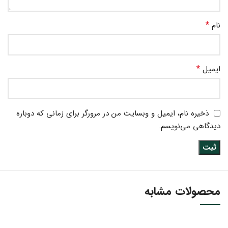
*
نام
*
ایمیل
ذخیره نام، ایمیل و وبسایت من در مرورگر برای زمانی که دوباره
دیدگاهی می‌نویسم.
محصولات مشابه