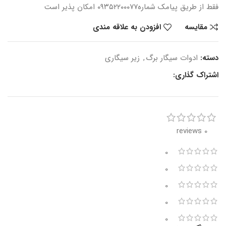
فقط از طریق پیامک شماره
۰۹۳۵۲۲۰۰۰۷۷ امکان پذیر است
مقایسه
افزودن به علاقه مندی
دسته:
ادوات سیگار برگ
,
زیر سیگاری
اشتراک گذاری:
0 reviews
0
0
0
0
0