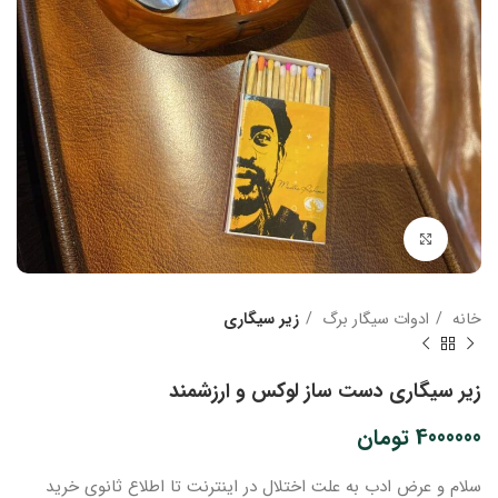
بزرگنمایی تصویر
خانه
ادوات سیگار برگ
زیر سیگاری
زیر سیگاری دست ساز لوکس و ارزشمند
4000000
تومان
سلام و عرض ادب
به علت اختلال در اینترنت
تا اطلاع ثانوی
خرید