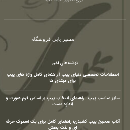
مسیر یابی فروشگاه
نوشته‌های اخیر
اصطلاحات تخصصی دنیای پیپ | راهنمای کامل واژه های پیپ
برای مبتدی ها
سایز مناسب پیپ | راهنمای انتخاب پیپ بر اساس فرم صورت و
اندازه دست
آداب صحیح پیپ کشیدن؛ راهنمای کامل برای یک اسموک حرفه
ای و لذت بخش