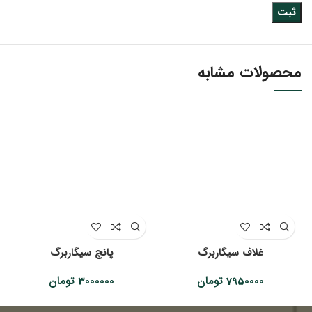
محصولات مشابه
غلاف سیگاربرگ
پانچ سیگاربرگ
7950000
تومان
3000000
تومان