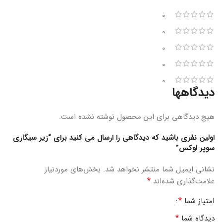
0
0
0
0
0
دیدگاهها
هیچ دیدگاهی برای این محصول نوشته نشده است.
اولین نفری باشید که دیدگاهی را ارسال می کنید برای “زیر سیگاری
سوپر لوکس”
نشانی ایمیل شما منتشر نخواهد شد.
بخش‌های موردنیاز
*
علامت‌گذاری شده‌اند
*
امتیاز شما
*
دیدگاه شما