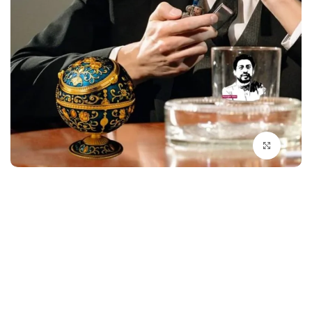
بزرگنمایی تصویر