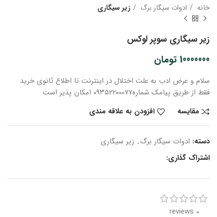
خانه
ادوات سیگار برگ
زیر سیگاری
زیر سیگاری سوپر لوکس
10000000
تومان
سلام و عرض ادب
به علت اختلال در اینترنت
تا اطلاع ثانوی
خرید
فقط از طریق پیامک شماره
۰۹۳۵۲۲۰۰۰۷۷ امکان پذیر است
مقایسه
افزودن به علاقه مندی
دسته:
ادوات سیگار برگ
,
زیر سیگاری
اشتراک گذاری:
0 reviews