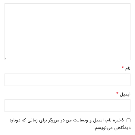
*
نام
*
ایمیل
ذخیره نام، ایمیل و وبسایت من در مرورگر برای زمانی که دوباره
دیدگاهی می‌نویسم.