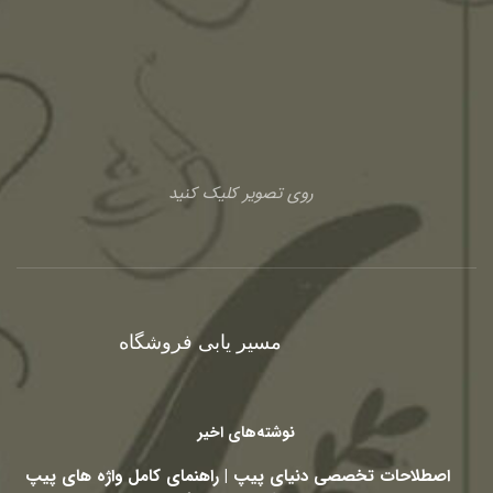
روی تصویر کلیک کنید
مسیر یابی فروشگاه
نوشته‌های اخیر
اصطلاحات تخصصی دنیای پیپ | راهنمای کامل واژه های پیپ